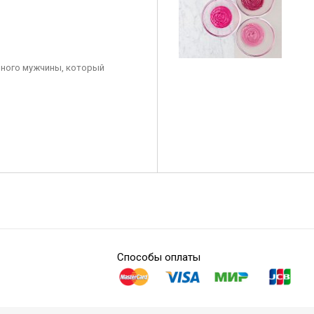
ного мужчины, который
Способы оплаты