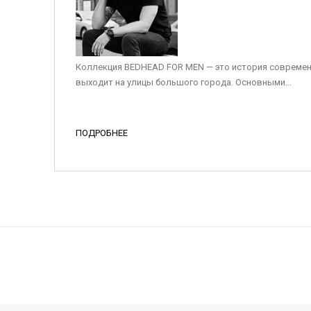
Коллекция BEDHEAD FOR MEN — это история современ
выходит на улицы большого города. Основными...
ПОДРОБНЕЕ