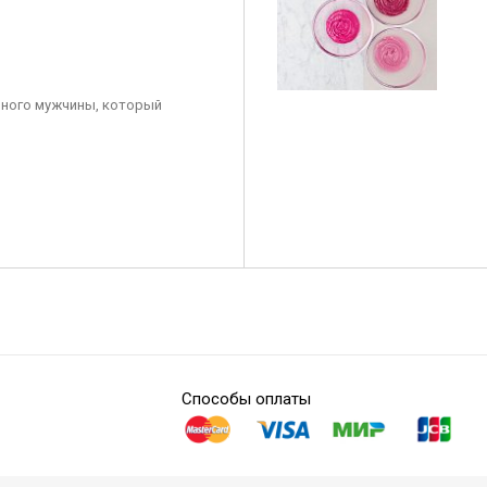
ного мужчины, который
Способы оплаты