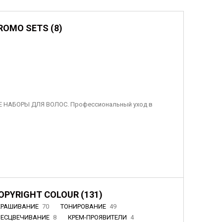
ROMO SETS (8)
 НАБОРЫ ДЛЯ ВОЛОС. Профессиональный уход в
OPYRIGHT COLOUR (131)
КРАШИВАНИЕ
70
ТОНИРОВАНИЕ
49
БЕСЦВЕЧИВАНИЕ
8
КРЕМ-ПРОЯВИТЕЛИ
4