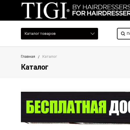
Каталог товаров
Главная
Каталог
Каталог