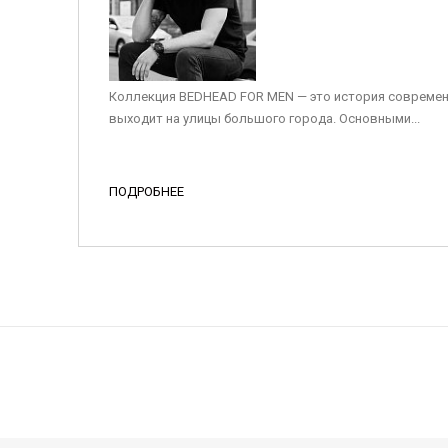
Коллекция BEDHEAD FOR MEN — это история современ
выходит на улицы большого города. Основными...
ПОДРОБНЕЕ