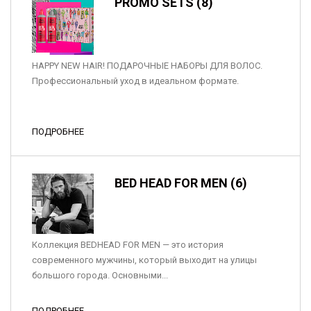
PROMO SETS (8)
HAPPY NEW HAIR! ПОДАРОЧНЫЕ НАБОРЫ ДЛЯ ВОЛОС.
Профессиональный уход в идеальном формате.
ПОДРОБНЕЕ
BED HEAD FOR MEN (6)
Коллекция BEDHEAD FOR MEN — это история
современного мужчины, который выходит на улицы
большого города. Основными...
ПОДРОБНЕЕ