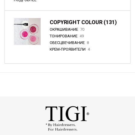
COPYRIGHT COLOUR (131)
ОКРАШИВАНИЕ
70
ТОНИРОВАНИЕ
49
ОБЕСЦВЕЧИВАНИЕ
8
КРЕМ-ПРОЯВИТЕЛИ
4