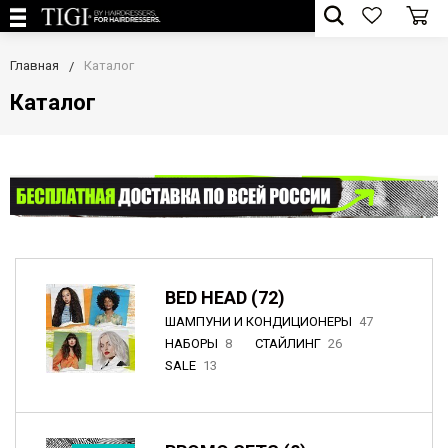
Главная
Каталог
Каталог
BED HEAD (72)
ШАМПУНИ И КОНДИЦИОНЕРЫ
47
НАБОРЫ
8
СТАЙЛИНГ
26
SALE
13