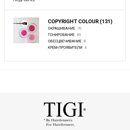
COPYRIGHT COLOUR (131)
ОКРАШИВАНИЕ
70
ТОНИРОВАНИЕ
49
ОБЕСЦВЕЧИВАНИЕ
8
КРЕМ-ПРОЯВИТЕЛИ
4