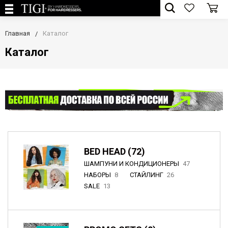
Главная
Каталог
Каталог
BED HEAD (72)
ШАМПУНИ И КОНДИЦИОНЕРЫ
47
НАБОРЫ
8
СТАЙЛИНГ
26
SALE
13