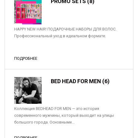
PROMO SETS (8)
HAPPY NEW HAIR! ПОДАРОЧНЫЕ НАБОРЫ ДЛЯ ВОЛОС.
Профессиональный уход в идеальном формате.
ПОДРОБНЕЕ
BED HEAD FOR MEN (6)
Коллекция BEDHEAD FOR MEN — это история
современного мужчины, который выходит на улицы
большого города. Основными...
ПОДРОБНЕЕ