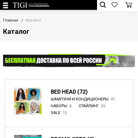
Главная
Каталог
Каталог
BED HEAD (72)
ШАМПУНИ И КОНДИЦИОНЕРЫ
47
НАБОРЫ
8
СТАЙЛИНГ
26
SALE
13