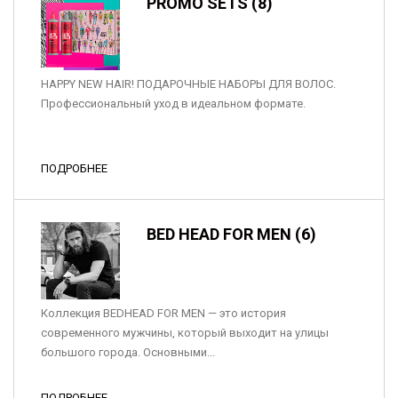
PROMO SETS (8)
HAPPY NEW HAIR! ПОДАРОЧНЫЕ НАБОРЫ ДЛЯ ВОЛОС.
Профессиональный уход в идеальном формате.
ПОДРОБНЕЕ
BED HEAD FOR MEN (6)
Коллекция BEDHEAD FOR MEN — это история
современного мужчины, который выходит на улицы
большого города. Основными...
ПОДРОБНЕЕ