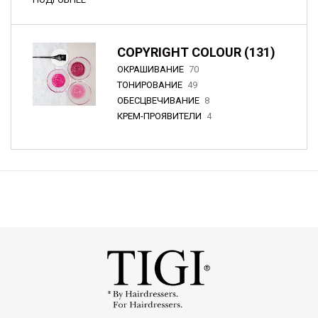
COPYRIGHT COLOUR (131)
ОКРАШИВАНИЕ
70
ТОНИРОВАНИЕ
49
ОБЕСЦВЕЧИВАНИЕ
8
КРЕМ-ПРОЯВИТЕЛИ
4