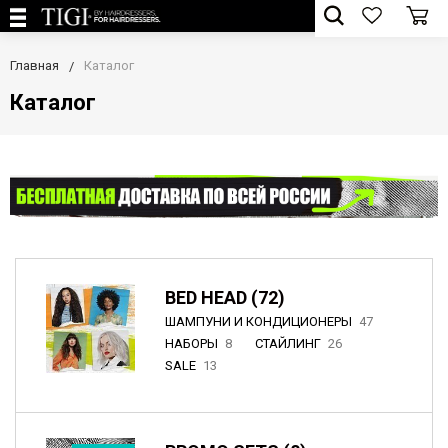
Главная
Каталог
Каталог
BED HEAD (72)
ШАМПУНИ И КОНДИЦИОНЕРЫ
47
НАБОРЫ
8
СТАЙЛИНГ
26
SALE
13