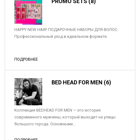
PROMO SETS (8)
HAPPY NEW HAIR! ПОДАРОЧНЫЕ НАБОРЫ ДЛЯ ВОЛОС.
Профессиональный уход в идеальном формате.
ПОДРОБНЕЕ
BED HEAD FOR MEN (6)
Коллекция BEDHEAD FOR MEN — это история
современного мужчины, который выходит на улицы
большого города. Основными...
ПОДРОБНЕЕ