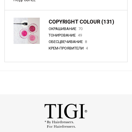
COPYRIGHT COLOUR (131)
ОКРАШИВАНИЕ
70
ТОНИРОВАНИЕ
49
ОБЕСЦВЕЧИВАНИЕ
8
КРЕМ-ПРОЯВИТЕЛИ
4