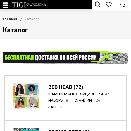
Главная
Каталог
Каталог
BED HEAD (72)
ШАМПУНИ И КОНДИЦИОНЕРЫ
47
НАБОРЫ
8
СТАЙЛИНГ
26
SALE
13