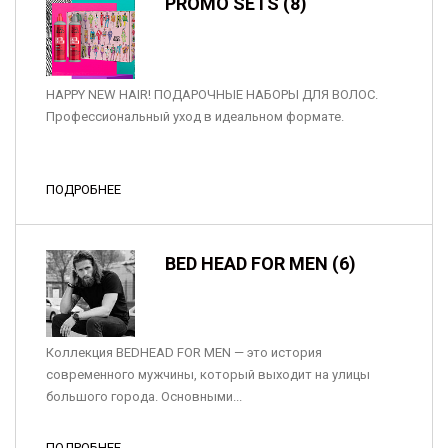
PROMO SETS (8)
HAPPY NEW HAIR! ПОДАРОЧНЫЕ НАБОРЫ ДЛЯ ВОЛОС.
Профессиональный уход в идеальном формате.
ПОДРОБНЕЕ
BED HEAD FOR MEN (6)
Коллекция BEDHEAD FOR MEN — это история
современного мужчины, который выходит на улицы
большого города. Основными...
ПОДРОБНЕЕ