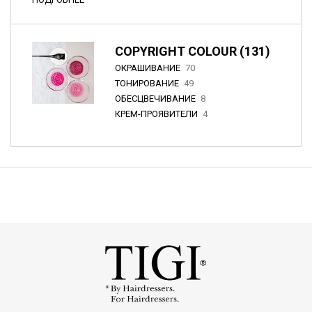
COPYRIGHT COLOUR (131)
ОКРАШИВАНИЕ
70
ТОНИРОВАНИЕ
49
ОБЕСЦВЕЧИВАНИЕ
8
КРЕМ-ПРОЯВИТЕЛИ
4