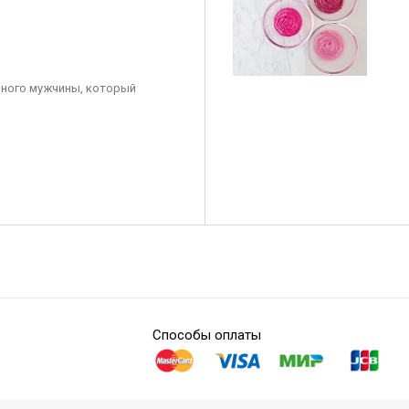
ного мужчины, который
Способы оплаты