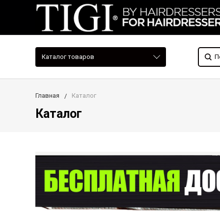
Каталог товаров
Главная
Каталог
Каталог