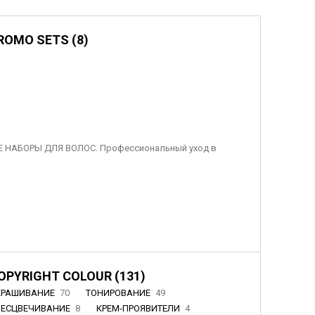
ROMO SETS (8)
 НАБОРЫ ДЛЯ ВОЛОС. Профессиональный уход в
OPYRIGHT COLOUR (131)
КРАШИВАНИЕ
70
ТОНИРОВАНИЕ
49
БЕСЦВЕЧИВАНИЕ
8
КРЕМ-ПРОЯВИТЕЛИ
4