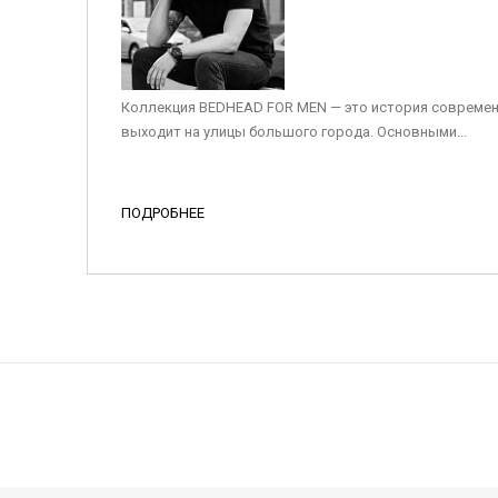
Коллекция BEDHEAD FOR MEN — это история современ
выходит на улицы большого города. Основными...
ПОДРОБНЕЕ