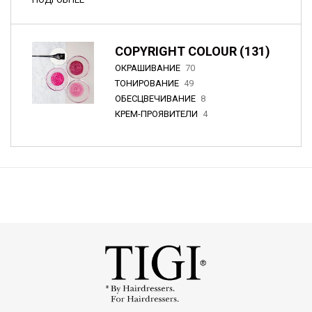
COPYRIGHT COLOUR (131)
ОКРАШИВАНИЕ
70
ТОНИРОВАНИЕ
49
ОБЕСЦВЕЧИВАНИЕ
8
КРЕМ-ПРОЯВИТЕЛИ
4