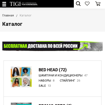
Главная
Каталог
Каталог
BED HEAD (72)
ШАМПУНИ И КОНДИЦИОНЕРЫ
47
НАБОРЫ
8
СТАЙЛИНГ
26
SALE
13