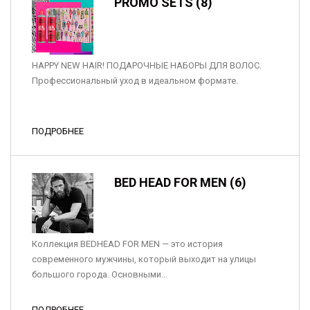
PROMO SETS (8)
HAPPY NEW HAIR! ПОДАРОЧНЫЕ НАБОРЫ ДЛЯ ВОЛОС.
Профессиональный уход в идеальном формате.
ПОДРОБНЕЕ
BED HEAD FOR MEN (6)
Коллекция BEDHEAD FOR MEN — это история
современного мужчины, который выходит на улицы
большого города. Основными...
ПОДРОБНЕЕ