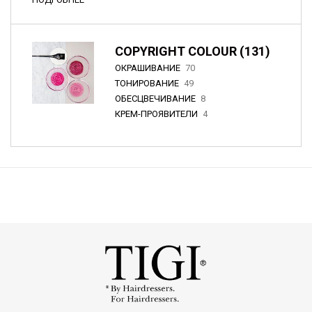
COPYRIGHT COLOUR (131)
ОКРАШИВАНИЕ
70
ТОНИРОВАНИЕ
49
ОБЕСЦВЕЧИВАНИЕ
8
КРЕМ-ПРОЯВИТЕЛИ
4