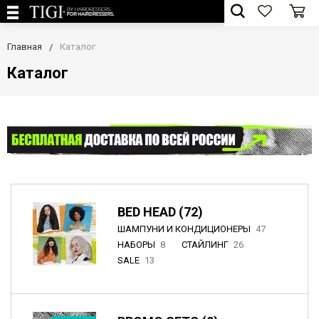
Главная
Каталог
Каталог
BED HEAD (72)
ШАМПУНИ И КОНДИЦИОНЕРЫ
47
НАБОРЫ
8
СТАЙЛИНГ
26
SALE
13