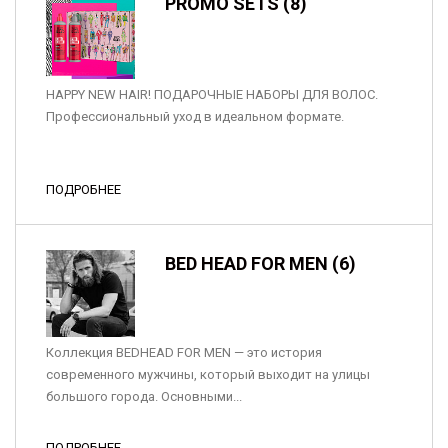
PROMO SETS (8)
HAPPY NEW HAIR! ПОДАРОЧНЫЕ НАБОРЫ ДЛЯ ВОЛОС.
Профессиональный уход в идеальном формате.
ПОДРОБНЕЕ
BED HEAD FOR MEN (6)
Коллекция BEDHEAD FOR MEN — это история
современного мужчины, который выходит на улицы
большого города. Основными...
ПОДРОБНЕЕ