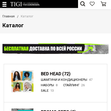
Главная
Каталог
Каталог
BED HEAD (72)
ШАМПУНИ И КОНДИЦИОНЕРЫ
47
НАБОРЫ
8
СТАЙЛИНГ
26
SALE
13