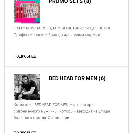
PROMO SETS (8)
HAPPY NEW HAIR! ПОДАРОЧНЫЕ НАБОРЫ ДЛЯ ВОЛОС.
Профессиональный уход в идеальном формате.
ПОДРОБНЕЕ
BED HEAD FOR MEN (6)
Коллекция BEDHEAD FOR MEN — это история
современного мужчины, который выходит на улицы
большого города. Основными...
ПОДРОБНЕЕ