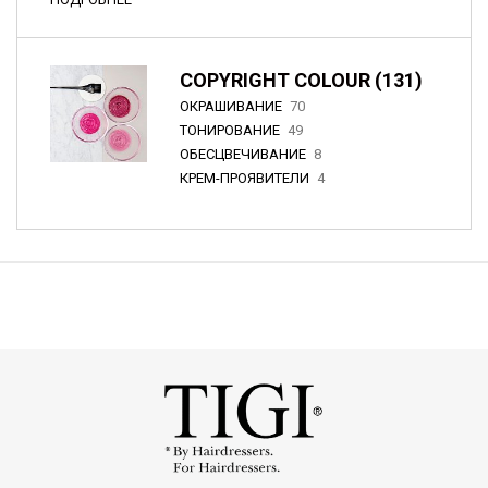
COPYRIGHT COLOUR (131)
ОКРАШИВАНИЕ
70
ТОНИРОВАНИЕ
49
ОБЕСЦВЕЧИВАНИЕ
8
КРЕМ-ПРОЯВИТЕЛИ
4