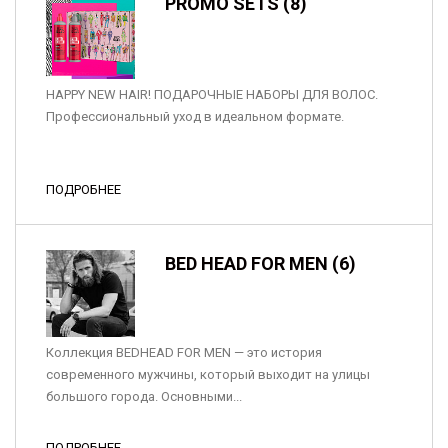
PROMO SETS (8)
HAPPY NEW HAIR! ПОДАРОЧНЫЕ НАБОРЫ ДЛЯ ВОЛОС.
Профессиональный уход в идеальном формате.
ПОДРОБНЕЕ
BED HEAD FOR MEN (6)
Коллекция BEDHEAD FOR MEN — это история
современного мужчины, который выходит на улицы
большого города. Основными...
ПОДРОБНЕЕ