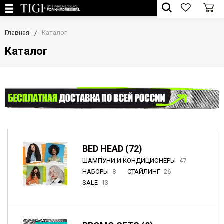
Главная
Каталог
Каталог
BED HEAD (72)
ШАМПУНИ И КОНДИЦИОНЕРЫ
47
НАБОРЫ
8
СТАЙЛИНГ
26
SALE
13