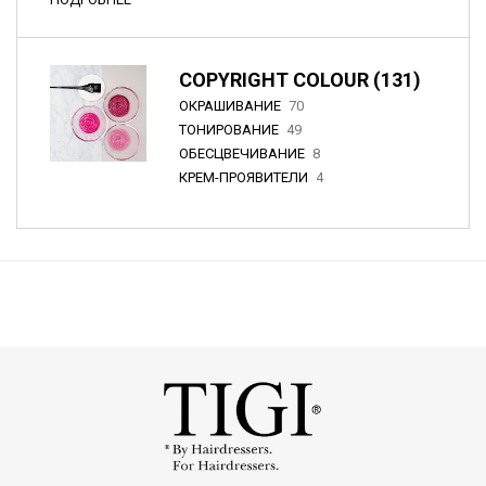
COPYRIGHT COLOUR (131)
ОКРАШИВАНИЕ
70
ТОНИРОВАНИЕ
49
ОБЕСЦВЕЧИВАНИЕ
8
КРЕМ-ПРОЯВИТЕЛИ
4