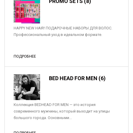
PROMO SETS (8)
HAPPY NEW HAIR! ПОДАРОЧНЫЕ НАБОРЫ ДЛЯ ВОЛОС.
Профессиональный уход в идеальном формате.
ПОДРОБНЕЕ
BED HEAD FOR MEN (6)
Коллекция BEDHEAD FOR MEN — это история
современного мужчины, который выходит на улицы
большого города. Основными...
ПОДРОБНЕЕ