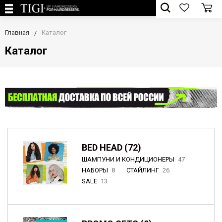
Главная
Каталог
Каталог
BED HEAD (72)
ШАМПУНИ И КОНДИЦИОНЕРЫ
47
НАБОРЫ
8
СТАЙЛИНГ
26
SALE
13