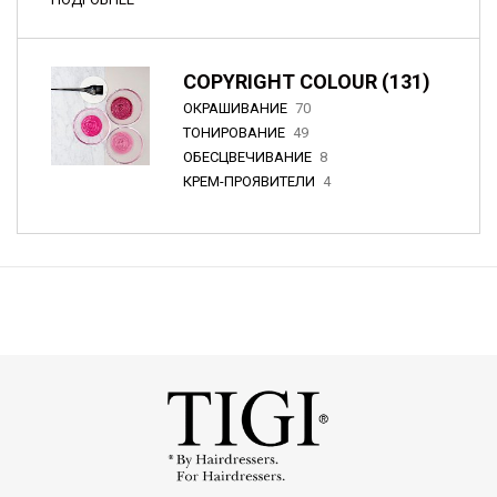
COPYRIGHT COLOUR (131)
ОКРАШИВАНИЕ
70
ТОНИРОВАНИЕ
49
ОБЕСЦВЕЧИВАНИЕ
8
КРЕМ-ПРОЯВИТЕЛИ
4