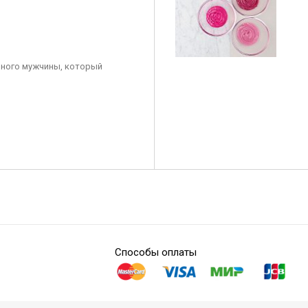
ного мужчины, который
Способы оплаты