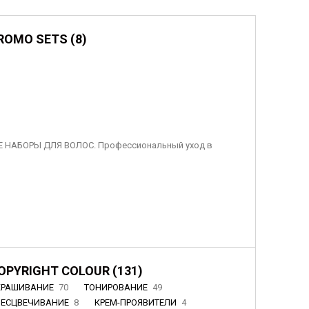
ROMO SETS (8)
 НАБОРЫ ДЛЯ ВОЛОС. Профессиональный уход в
OPYRIGHT COLOUR (131)
КРАШИВАНИЕ
70
ТОНИРОВАНИЕ
49
БЕСЦВЕЧИВАНИЕ
8
КРЕМ-ПРОЯВИТЕЛИ
4