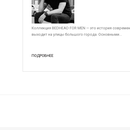
Коллекция BEDHEAD FOR MEN — это история современ
выходит на улицы большого города. Основными...
ПОДРОБНЕЕ