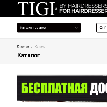
Каталог товаров
Главная
Каталог
Каталог