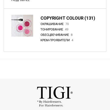
COPYRIGHT COLOUR (131)
ОКРАШИВАНИЕ
70
ТОНИРОВАНИЕ
49
ОБЕСЦВЕЧИВАНИЕ
8
КРЕМ-ПРОЯВИТЕЛИ
4