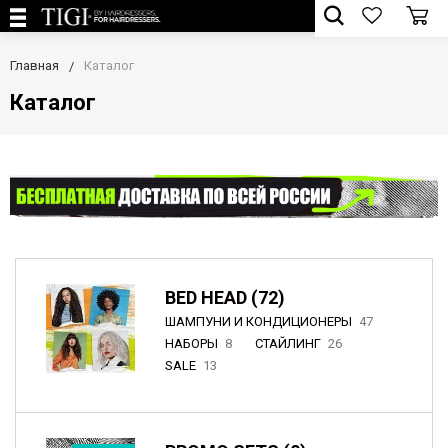
Главная
Каталог
Каталог
BED HEAD (72)
ШАМПУНИ И КОНДИЦИОНЕРЫ
47
НАБОРЫ
8
СТАЙЛИНГ
26
SALE
13