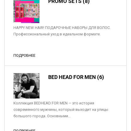
PROMO SETS (8)
HAPPY NEW HAIR! ПОДАРОЧНЫЕ НАБОРЫ ДЛЯ ВОЛОС.
Профессиональный уход в идеальном формате.
ПОДРОБНЕЕ
BED HEAD FOR MEN (6)
Коллекция BEDHEAD FOR MEN — это история
современного мужчины, который выходит на улицы
большого города. Основными...
ПОДРОБНЕЕ