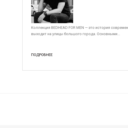
Коллекция BEDHEAD FOR MEN — это история современ
выходит на улицы большого города. Основными...
ПОДРОБНЕЕ