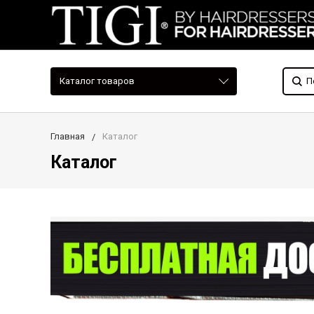
Каталог товаров
Главная
Каталог
Каталог