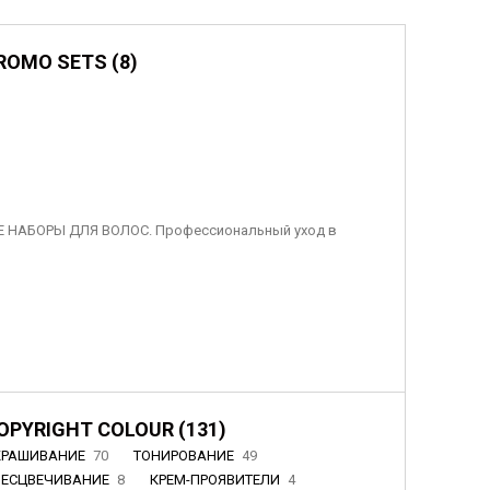
ROMO SETS (8)
 НАБОРЫ ДЛЯ ВОЛОС. Профессиональный уход в
OPYRIGHT COLOUR (131)
КРАШИВАНИЕ
70
ТОНИРОВАНИЕ
49
БЕСЦВЕЧИВАНИЕ
8
КРЕМ-ПРОЯВИТЕЛИ
4