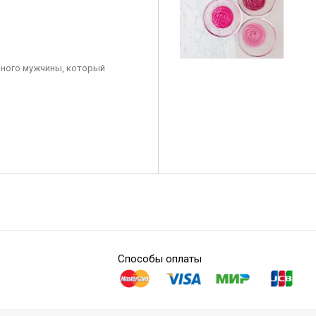
ного мужчины, который
Способы оплаты