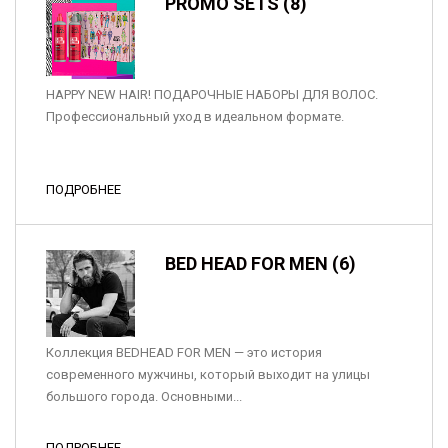
PROMO SETS (8)
HAPPY NEW HAIR! ПОДАРОЧНЫЕ НАБОРЫ ДЛЯ ВОЛОС.
Профессиональный уход в идеальном формате.
ПОДРОБНЕЕ
BED HEAD FOR MEN (6)
Коллекция BEDHEAD FOR MEN — это история
современного мужчины, который выходит на улицы
большого города. Основными...
ПОДРОБНЕЕ