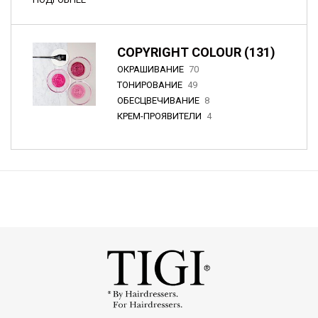
COPYRIGHT COLOUR (131)
ОКРАШИВАНИЕ
70
ТОНИРОВАНИЕ
49
ОБЕСЦВЕЧИВАНИЕ
8
КРЕМ-ПРОЯВИТЕЛИ
4