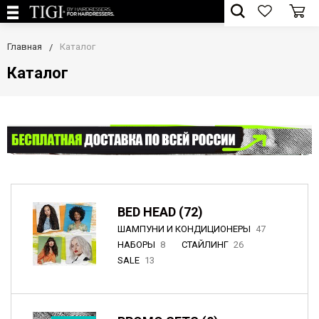
Главная
Каталог
Каталог
BED HEAD (72)
ШАМПУНИ И КОНДИЦИОНЕРЫ
47
НАБОРЫ
8
СТАЙЛИНГ
26
SALE
13