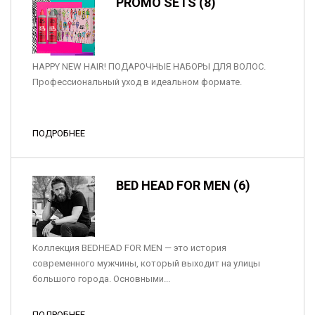
PROMO SETS (8)
HAPPY NEW HAIR! ПОДАРОЧНЫЕ НАБОРЫ ДЛЯ ВОЛОС.
Профессиональный уход в идеальном формате.
ПОДРОБНЕЕ
BED HEAD FOR MEN (6)
Коллекция BEDHEAD FOR MEN — это история
современного мужчины, который выходит на улицы
большого города. Основными...
ПОДРОБНЕЕ