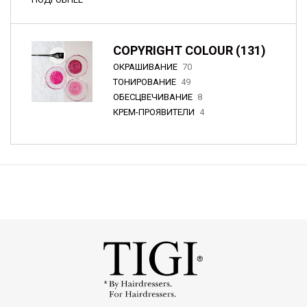
COPYRIGHT COLOUR (131)
ОКРАШИВАНИЕ
70
ТОНИРОВАНИЕ
49
ОБЕСЦВЕЧИВАНИЕ
8
КРЕМ-ПРОЯВИТЕЛИ
4