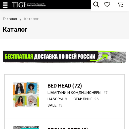
Главная
Каталог
Каталог
BED HEAD (72)
ШАМПУНИ И КОНДИЦИОНЕРЫ
47
НАБОРЫ
8
СТАЙЛИНГ
26
SALE
13