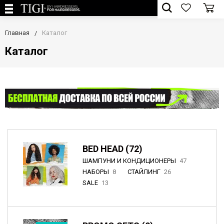
Главная
Каталог
Каталог
BED HEAD (72)
ШАМПУНИ И КОНДИЦИОНЕРЫ
47
НАБОРЫ
8
СТАЙЛИНГ
26
SALE
13