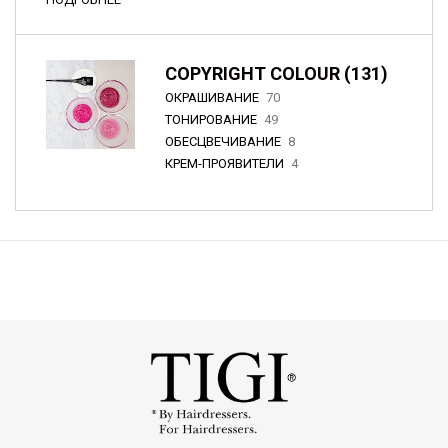
COPYRIGHT COLOUR (131)
ОКРАШИВАНИЕ
70
ТОНИРОВАНИЕ
49
ОБЕСЦВЕЧИВАНИЕ
8
КРЕМ-ПРОЯВИТЕЛИ
4