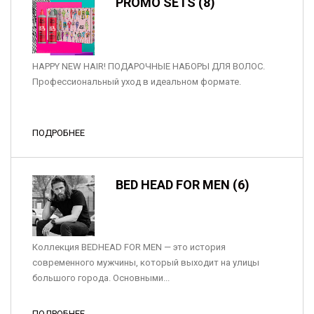
PROMO SETS (8)
HAPPY NEW HAIR! ПОДАРОЧНЫЕ НАБОРЫ ДЛЯ ВОЛОС.
Профессиональный уход в идеальном формате.
ПОДРОБНЕЕ
BED HEAD FOR MEN (6)
Коллекция BEDHEAD FOR MEN — это история
современного мужчины, который выходит на улицы
большого города. Основными...
ПОДРОБНЕЕ