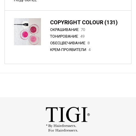
COPYRIGHT COLOUR (131)
ОКРАШИВАНИЕ
70
ТОНИРОВАНИЕ
49
ОБЕСЦВЕЧИВАНИЕ
8
КРЕМ-ПРОЯВИТЕЛИ
4