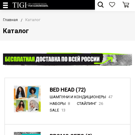
Главная
Каталог
Каталог
BED HEAD (72)
ШАМПУНИ И КОНДИЦИОНЕРЫ
47
НАБОРЫ
8
СТАЙЛИНГ
26
SALE
13