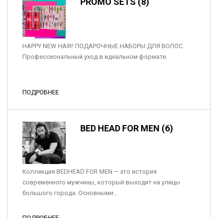
PROMO SETS (8)
HAPPY NEW HAIR! ПОДАРОЧНЫЕ НАБОРЫ ДЛЯ ВОЛОС.
Профессиональный уход в идеальном формате.
ПОДРОБНЕЕ
BED HEAD FOR MEN (6)
Коллекция BEDHEAD FOR MEN — это история
современного мужчины, который выходит на улицы
большого города. Основными...
ПОДРОБНЕЕ