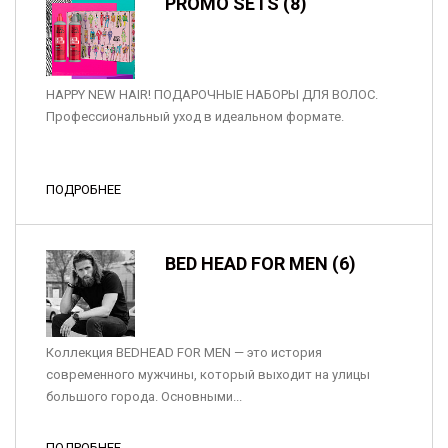
PROMO SETS (8)
HAPPY NEW HAIR! ПОДАРОЧНЫЕ НАБОРЫ ДЛЯ ВОЛОС.
Профессиональный уход в идеальном формате.
ПОДРОБНЕЕ
BED HEAD FOR MEN (6)
Коллекция BEDHEAD FOR MEN — это история
современного мужчины, который выходит на улицы
большого города. Основными...
ПОДРОБНЕЕ