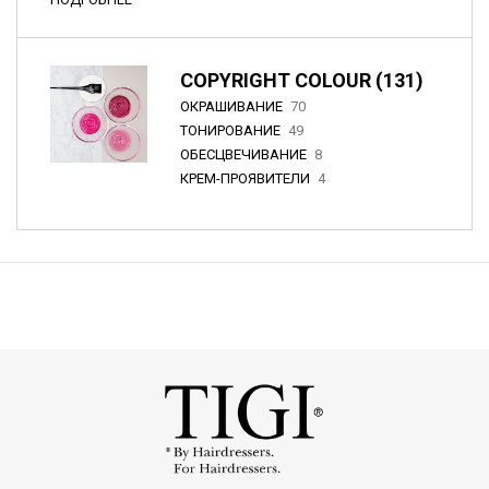
COPYRIGHT COLOUR (131)
ОКРАШИВАНИЕ
70
ТОНИРОВАНИЕ
49
ОБЕСЦВЕЧИВАНИЕ
8
КРЕМ-ПРОЯВИТЕЛИ
4