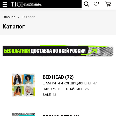
Главная
Каталог
Каталог
BED HEAD (72)
ШАМПУНИ И КОНДИЦИОНЕРЫ
47
НАБОРЫ
8
СТАЙЛИНГ
26
SALE
13