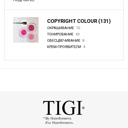
COPYRIGHT COLOUR (131)
ОКРАШИВАНИЕ
70
ТОНИРОВАНИЕ
49
ОБЕСЦВЕЧИВАНИЕ
8
КРЕМ-ПРОЯВИТЕЛИ
4