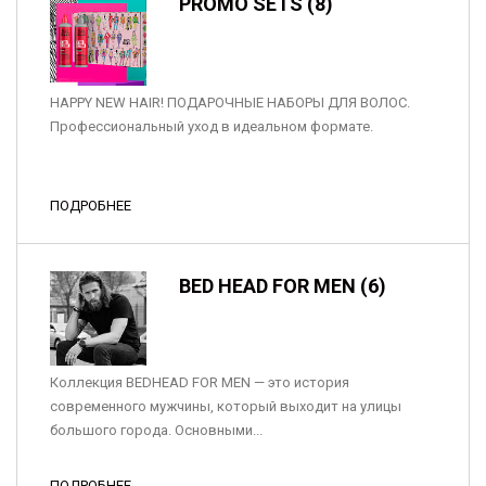
PROMO SETS (8)
HAPPY NEW HAIR! ПОДАРОЧНЫЕ НАБОРЫ ДЛЯ ВОЛОС.
Профессиональный уход в идеальном формате.
ПОДРОБНЕЕ
BED HEAD FOR MEN (6)
Коллекция BEDHEAD FOR MEN — это история
современного мужчины, который выходит на улицы
большого города. Основными...
ПОДРОБНЕЕ