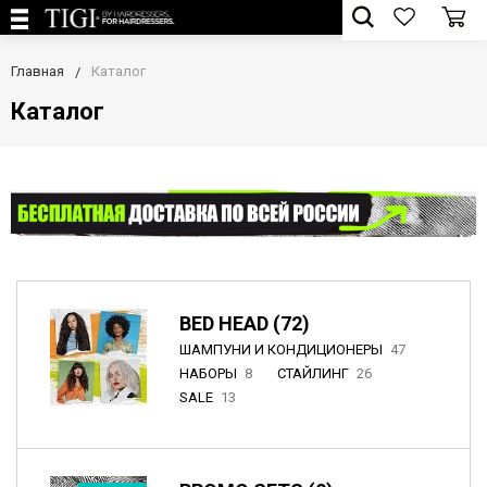
Главная
Каталог
Каталог
BED HEAD (72)
ШАМПУНИ И КОНДИЦИОНЕРЫ
47
НАБОРЫ
8
СТАЙЛИНГ
26
SALE
13