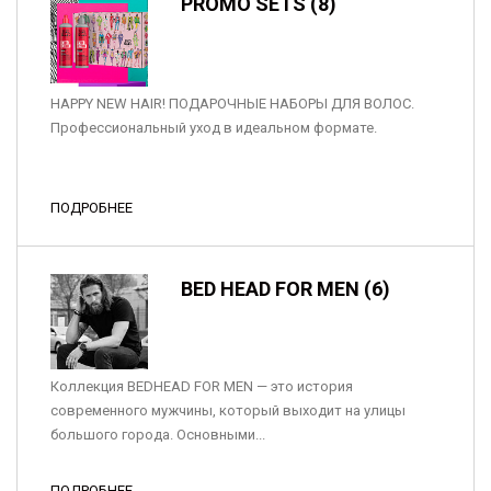
PROMO SETS (8)
HAPPY NEW HAIR! ПОДАРОЧНЫЕ НАБОРЫ ДЛЯ ВОЛОС.
Профессиональный уход в идеальном формате.
ПОДРОБНЕЕ
BED HEAD FOR MEN (6)
Коллекция BEDHEAD FOR MEN — это история
современного мужчины, который выходит на улицы
большого города. Основными...
ПОДРОБНЕЕ