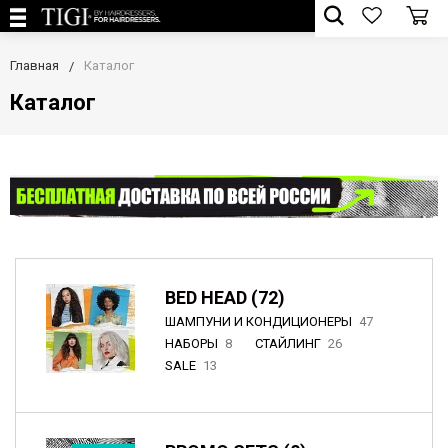
Главная
Каталог
Каталог
BED HEAD (72)
ШАМПУНИ И КОНДИЦИОНЕРЫ
47
НАБОРЫ
8
СТАЙЛИНГ
26
SALE
13