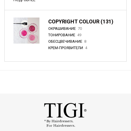
COPYRIGHT COLOUR (131)
ОКРАШИВАНИЕ
70
ТОНИРОВАНИЕ
49
ОБЕСЦВЕЧИВАНИЕ
8
КРЕМ-ПРОЯВИТЕЛИ
4