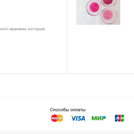
ного мужчины, который
Способы оплаты