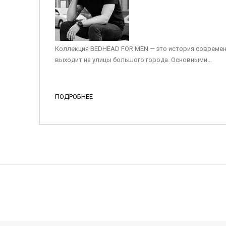
Коллекция BEDHEAD FOR MEN — это история современ
выходит на улицы большого города. Основными...
ПОДРОБНЕЕ