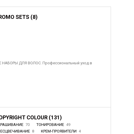
ROMO SETS (8)
 НАБОРЫ ДЛЯ ВОЛОС. Профессиональный уход в
OPYRIGHT COLOUR (131)
КРАШИВАНИЕ
70
ТОНИРОВАНИЕ
49
БЕСЦВЕЧИВАНИЕ
8
КРЕМ-ПРОЯВИТЕЛИ
4