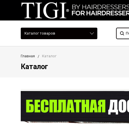
Каталог товаров
Главная
Каталог
Каталог