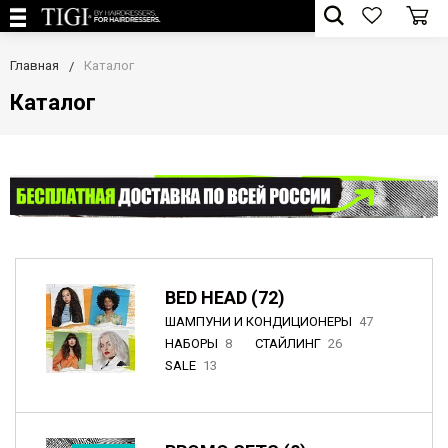
Главная
Каталог
Каталог
BED HEAD (72)
ШАМПУНИ И КОНДИЦИОНЕРЫ
47
НАБОРЫ
8
СТАЙЛИНГ
26
SALE
13