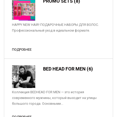
PROMO SETS (8)
HAPPY NEW HAIR! ПОДАРОЧНЫЕ НАБОРЫ ДЛЯ ВОЛОС.
Профессиональный уход в идеальном формате.
ПОДРОБНЕЕ
BED HEAD FOR MEN (6)
Коллекция BEDHEAD FOR MEN — это история
современного мужчины, который выходит на улицы
большого города. Основными...
ПОДРОБНЕЕ