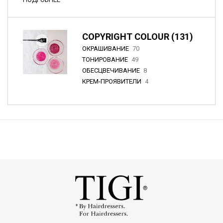
COPYRIGHT COLOUR (131)
ОКРАШИВАНИЕ
70
ТОНИРОВАНИЕ
49
ОБЕСЦВЕЧИВАНИЕ
8
КРЕМ-ПРОЯВИТЕЛИ
4