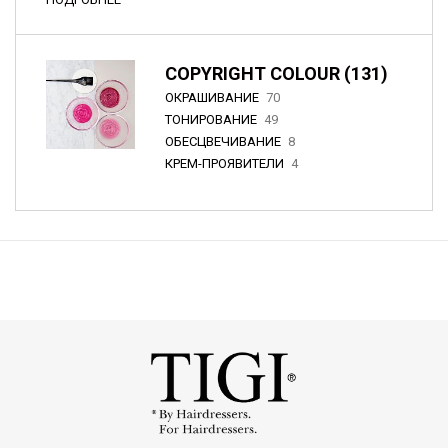
COPYRIGHT COLOUR (131)
ОКРАШИВАНИЕ
70
ТОНИРОВАНИЕ
49
ОБЕСЦВЕЧИВАНИЕ
8
КРЕМ-ПРОЯВИТЕЛИ
4