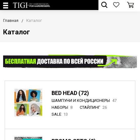
Главная
Каталог
Каталог
BED HEAD (72)
ШАМПУНИ И КОНДИЦИОНЕРЫ
47
НАБОРЫ
8
СТАЙЛИНГ
26
SALE
13