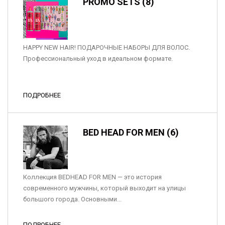
PROMO SETS (8)
HAPPY NEW HAIR! ПОДАРОЧНЫЕ НАБОРЫ ДЛЯ ВОЛОС.
Профессиональный уход в идеальном формате.
ПОДРОБНЕЕ
BED HEAD FOR MEN (6)
Коллекция BEDHEAD FOR MEN — это история
современного мужчины, который выходит на улицы
большого города. Основными...
ПОДРОБНЕЕ