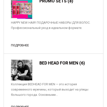
PROMO SETS (8)
HAPPY NEW HAIR! ПОДАРОЧНЫЕ НАБОРЫ ДЛЯ ВОЛОС.
Профессиональный уход в идеальном формате.
ПОДРОБНЕЕ
BED HEAD FOR MEN (6)
Коллекция BEDHEAD FOR MEN — это история
современного мужчины, который выходит на улицы
большого города. Основными...
ПОДРОБНЕЕ