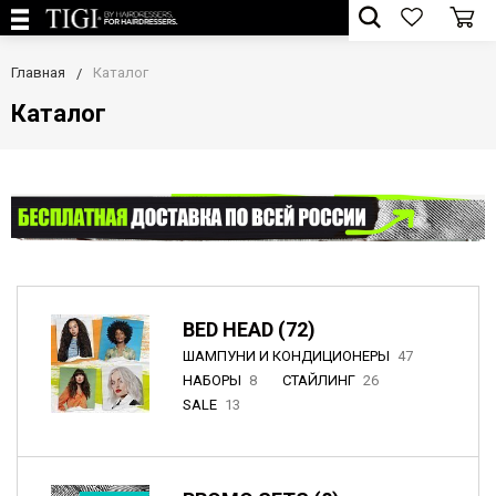
Главная
Каталог
Каталог
BED HEAD (72)
ШАМПУНИ И КОНДИЦИОНЕРЫ
47
НАБОРЫ
8
СТАЙЛИНГ
26
SALE
13