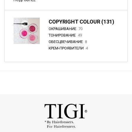
COPYRIGHT COLOUR (131)
ОКРАШИВАНИЕ
70
ТОНИРОВАНИЕ
49
ОБЕСЦВЕЧИВАНИЕ
8
КРЕМ-ПРОЯВИТЕЛИ
4