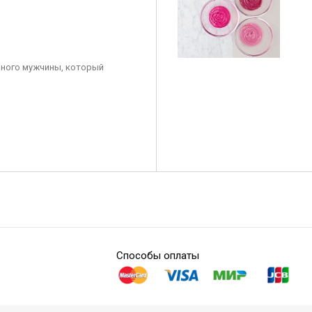
ного мужчины, который
Способы оплаты