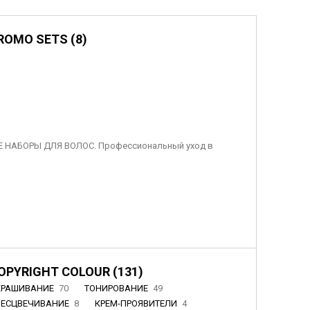
ROMO SETS (8)
 НАБОРЫ ДЛЯ ВОЛОС. Профессиональный уход в
OPYRIGHT COLOUR (131)
КРАШИВАНИЕ
70
ТОНИРОВАНИЕ
49
БЕСЦВЕЧИВАНИЕ
8
КРЕМ-ПРОЯВИТЕЛИ
4