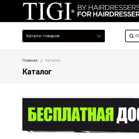
Каталог товаров
Главная
Каталог
Каталог