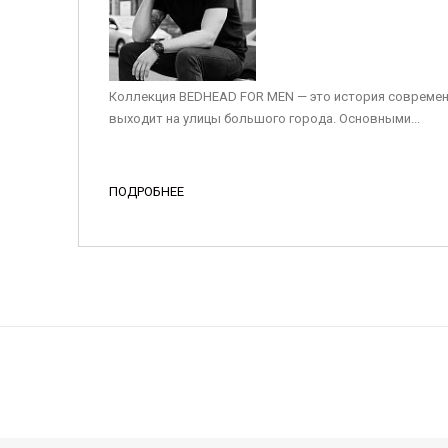
Коллекция BEDHEAD FOR MEN — это история современ
выходит на улицы большого города. Основными...
ПОДРОБНЕЕ