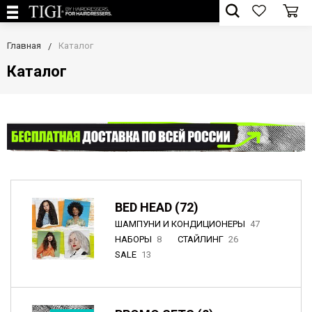
Главная
Каталог
Каталог
BED HEAD (72)
ШАМПУНИ И КОНДИЦИОНЕРЫ
47
НАБОРЫ
8
СТАЙЛИНГ
26
SALE
13