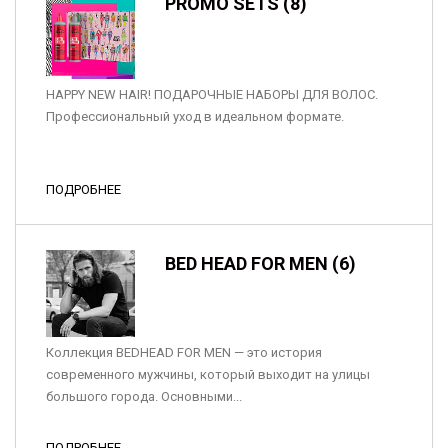
PROMO SETS (8)
HAPPY NEW HAIR! ПОДАРОЧНЫЕ НАБОРЫ ДЛЯ ВОЛОС.
Профессиональный уход в идеальном формате.
ПОДРОБНЕЕ
BED HEAD FOR MEN (6)
Коллекция BEDHEAD FOR MEN — это история
современного мужчины, который выходит на улицы
большого города. Основными...
ПОДРОБНЕЕ