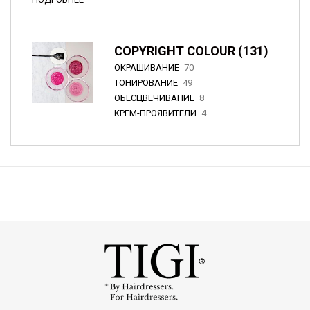
COPYRIGHT COLOUR (131)
ОКРАШИВАНИЕ
70
ТОНИРОВАНИЕ
49
ОБЕСЦВЕЧИВАНИЕ
8
КРЕМ-ПРОЯВИТЕЛИ
4