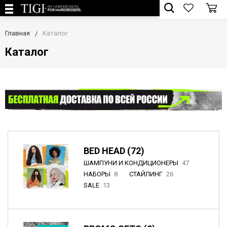
Главная
Каталог
Каталог
BED HEAD (72)
ШАМПУНИ И КОНДИЦИОНЕРЫ
47
НАБОРЫ
8
СТАЙЛИНГ
26
SALE
13