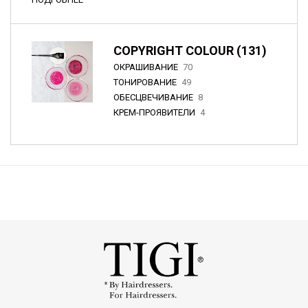
COPYRIGHT COLOUR (131)
ОКРАШИВАНИЕ
70
ТОНИРОВАНИЕ
49
ОБЕСЦВЕЧИВАНИЕ
8
КРЕМ-ПРОЯВИТЕЛИ
4