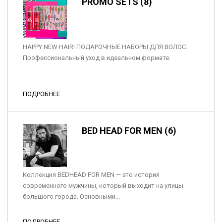
PROMO SETS (8)
HAPPY NEW HAIR! ПОДАРОЧНЫЕ НАБОРЫ ДЛЯ ВОЛОС.
Профессиональный уход в идеальном формате.
ПОДРОБНЕЕ
BED HEAD FOR MEN (6)
Коллекция BEDHEAD FOR MEN — это история
современного мужчины, который выходит на улицы
большого города. Основными...
ПОДРОБНЕЕ