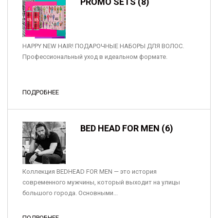
PROMO SETS (8)
HAPPY NEW HAIR! ПОДАРОЧНЫЕ НАБОРЫ ДЛЯ ВОЛОС.
Профессиональный уход в идеальном формате.
ПОДРОБНЕЕ
BED HEAD FOR MEN (6)
Коллекция BEDHEAD FOR MEN — это история
современного мужчины, который выходит на улицы
большого города. Основными...
ПОДРОБНЕЕ