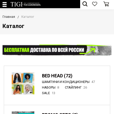
Главная
Каталог
Каталог
BED HEAD (72)
ШАМПУНИ И КОНДИЦИОНЕРЫ
47
НАБОРЫ
8
СТАЙЛИНГ
26
SALE
13