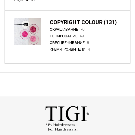
COPYRIGHT COLOUR (131)
ОКРАШИВАНИЕ
70
ТОНИРОВАНИЕ
49
ОБЕСЦВЕЧИВАНИЕ
8
КРЕМ-ПРОЯВИТЕЛИ
4