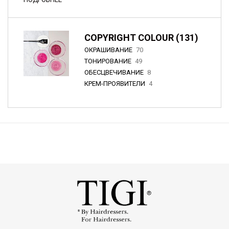
COPYRIGHT COLOUR (131)
ОКРАШИВАНИЕ
70
ТОНИРОВАНИЕ
49
ОБЕСЦВЕЧИВАНИЕ
8
КРЕМ-ПРОЯВИТЕЛИ
4