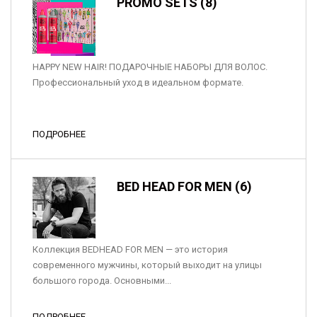
PROMO SETS (8)
HAPPY NEW HAIR! ПОДАРОЧНЫЕ НАБОРЫ ДЛЯ ВОЛОС.
Профессиональный уход в идеальном формате.
ПОДРОБНЕЕ
BED HEAD FOR MEN (6)
Коллекция BEDHEAD FOR MEN — это история
современного мужчины, который выходит на улицы
большого города. Основными...
ПОДРОБНЕЕ