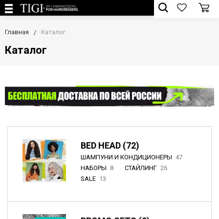
Главная
Каталог
Каталог
BED HEAD (72)
ШАМПУНИ И КОНДИЦИОНЕРЫ
47
НАБОРЫ
8
СТАЙЛИНГ
26
SALE
13