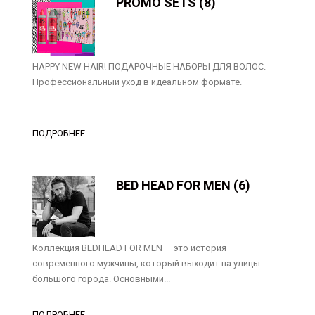
PROMO SETS (8)
HAPPY NEW HAIR! ПОДАРОЧНЫЕ НАБОРЫ ДЛЯ ВОЛОС.
Профессиональный уход в идеальном формате.
ПОДРОБНЕЕ
BED HEAD FOR MEN (6)
Коллекция BEDHEAD FOR MEN — это история
современного мужчины, который выходит на улицы
большого города. Основными...
ПОДРОБНЕЕ