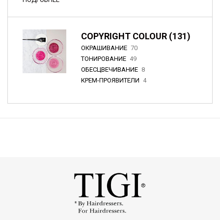
COPYRIGHT COLOUR (131)
ОКРАШИВАНИЕ
70
ТОНИРОВАНИЕ
49
ОБЕСЦВЕЧИВАНИЕ
8
КРЕМ-ПРОЯВИТЕЛИ
4