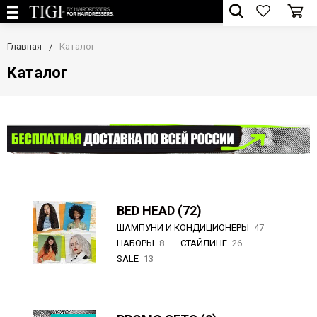
Главная
Каталог
Каталог
BED HEAD (72)
ШАМПУНИ И КОНДИЦИОНЕРЫ
47
НАБОРЫ
8
СТАЙЛИНГ
26
SALE
13