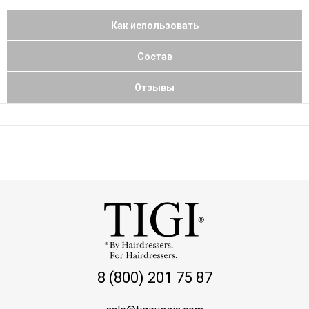
Как использовать
Состав
Отзывы
8 (800) 201 75 87