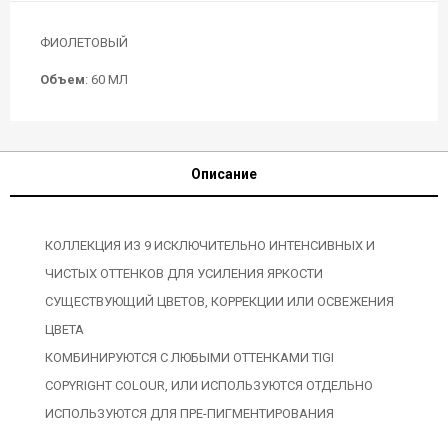
ФИОЛЕТОВЫЙ
Объем
: 60 МЛ
Описание
КОЛЛЕКЦИЯ ИЗ 9 ИСКЛЮЧИТЕЛЬНО ИНТЕНСИВНЫХ И
ЧИСТЫХ ОТТЕНКОВ ДЛЯ УСИЛЕНИЯ ЯРКОСТИ
СУЩЕСТВУЮЩИЙ ЦВЕТОВ, КОРРЕКЦИИ ИЛИ ОСВЕЖЕНИЯ
ЦВЕТА
КОМБИНИРУЮТСЯ С ЛЮБЫМИ ОТТЕНКАМИ TIGI
COPYRIGHT COLOUR, ИЛИ ИСПОЛЬЗУЮТСЯ ОТДЕЛЬНО
ИСПОЛЬЗУЮТСЯ ДЛЯ ПРЕ-ПИГМЕНТИРОВАНИЯ