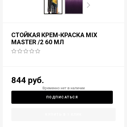
СТОЙКАЯ КРЕМ-КРАСКА MIX
MASTER /2 60 МЛ
844 руб.
Временно нет в наличии
ПОДПИСАТЬСЯ
КУПИТЬ В 1 КЛИК