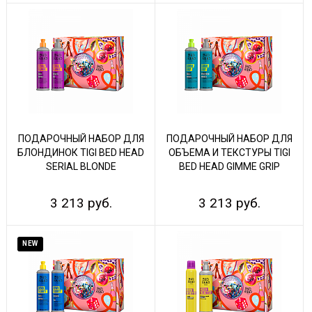
ПОДАРОЧНЫЙ НАБОР ДЛЯ
ПОДАРОЧНЫЙ НАБОР ДЛЯ
БЛОНДИНОК TIGI BED HEAD
ОБЪЕМА И ТЕКСТУРЫ TIGI
SERIAL BLONDE
BED HEAD GIMME GRIP
3 213 руб.
3 213 руб.
NEW