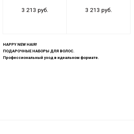
3 213 руб.
3 213 руб.
Показывать по:
16
64
ВСЕ
HAPPY NEW HAIR!
ПОДАРОЧНЫЕ НАБОРЫ ДЛЯ ВОЛОС.
Профессиональный уход в идеальном формате.