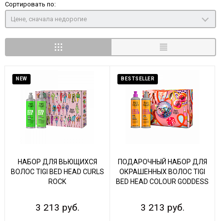
Сортировать по:
Цене, сначала недорогие
NEW
BESTSELLER
НАБОР ДЛЯ ВЬЮЩИХСЯ
ПОДАРОЧНЫЙ НАБОР ДЛЯ
ВОЛОС TIGI BED HEAD CURLS
ОКРАШЕННЫХ ВОЛОС TIGI
ROCK
BED HEAD COLOUR GODDESS
3 213 руб.
3 213 руб.