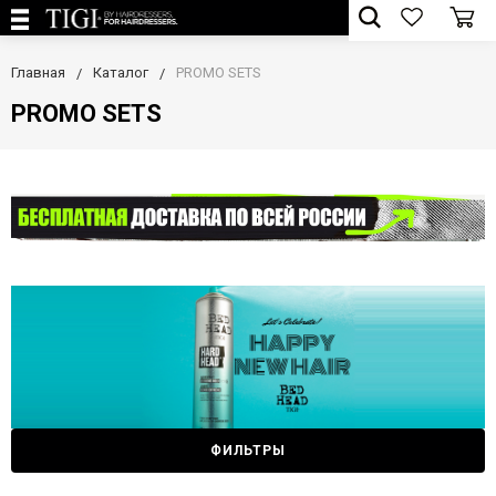
Главная
Каталог
PROMO SETS
PROMO SETS
ФИЛЬТРЫ