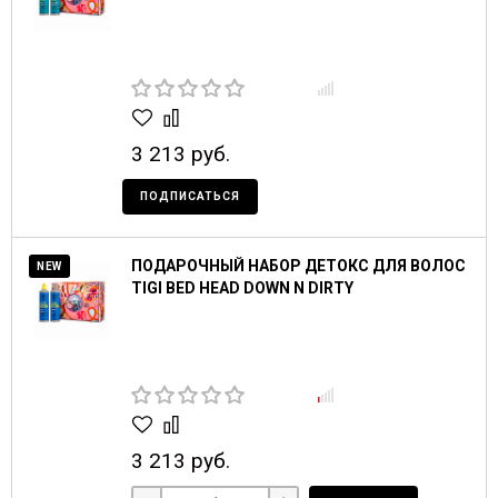
3 213 руб.
ПОДПИСАТЬСЯ
ПОДАРОЧНЫЙ НАБОР ДЕТОКС ДЛЯ ВОЛОС
NEW
TIGI BED HEAD DOWN N DIRTY
3 213 руб.