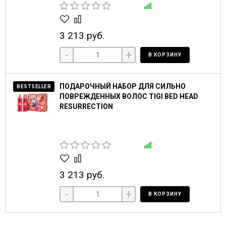
3 213 руб.
-
+
В КОРЗИНУ
ПОДАРОЧНЫЙ НАБОР ДЛЯ СИЛЬНО
BESTSELLER
ПОВРЕЖДЕННЫХ ВОЛОС TIGI BED HEAD
RESURRECTION
3 213 руб.
-
+
В КОРЗИНУ