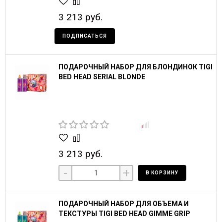
3 213 руб.
ПОДПИСАТЬСЯ
ПОДАРОЧНЫЙ НАБОР ДЛЯ БЛОНДИНОК TIGI
BED HEAD SERIAL BLONDE
3 213 руб.
-
+
В КОРЗИНУ
ПОДАРОЧНЫЙ НАБОР ДЛЯ ОБЪЕМА И
ТЕКСТУРЫ TIGI BED HEAD GIMME GRIP