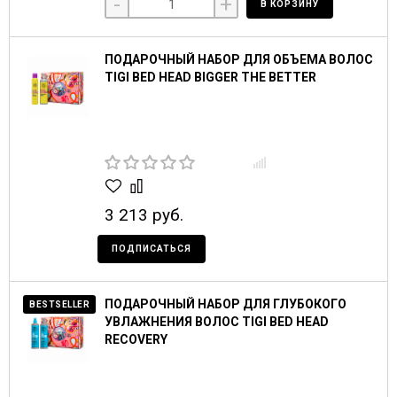
-
+
В КОРЗИНУ
ПОДАРОЧНЫЙ НАБОР ДЛЯ ОБЪЕМА ВОЛОС
TIGI BED HEAD BIGGER THE BETTER
3 213 руб.
ПОДПИСАТЬСЯ
ПОДАРОЧНЫЙ НАБОР ДЛЯ ГЛУБОКОГО
BESTSELLER
УВЛАЖНЕНИЯ ВОЛОС TIGI BED HEAD
RECOVERY