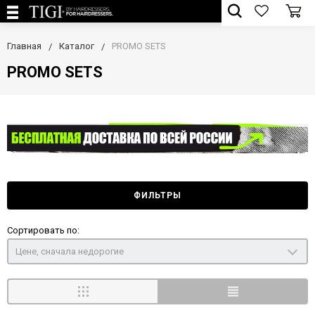
Главная
Каталог
PROMO SETS
PROMO SETS
ФИЛЬТРЫ
Сортировать по:
Цене, сначала недорогие