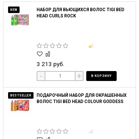
НАБОР ДЛЯ ВЬЮЩИХСЯ ВОЛОС TIGI BED
NEW
HEAD CURLS ROCK
3 213 руб.
-
+
В КОРЗИНУ
ПОДАРОЧНЫЙ НАБОР ДЛЯ ОКРАШЕННЫХ
BESTSELLER
ВОЛОС TIGI BED HEAD COLOUR GODDESS