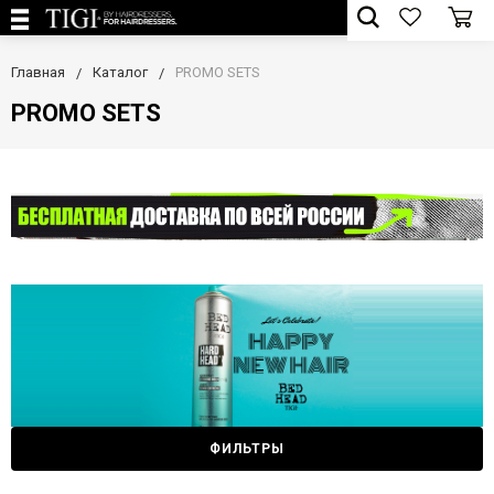
Главная
Каталог
PROMO SETS
PROMO SETS
ФИЛЬТРЫ