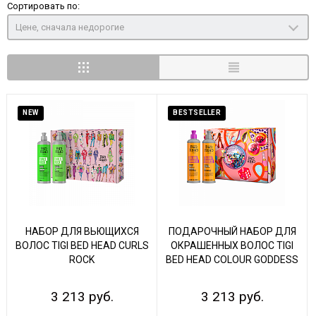
Сортировать по:
Цене, сначала недорогие
NEW
BESTSELLER
НАБОР ДЛЯ ВЬЮЩИХСЯ
ПОДАРОЧНЫЙ НАБОР ДЛЯ
ВОЛОС TIGI BED HEAD CURLS
ОКРАШЕННЫХ ВОЛОС TIGI
ROCK
BED HEAD COLOUR GODDESS
3 213 руб.
3 213 руб.