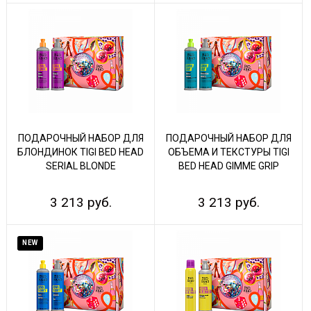
ПОДАРОЧНЫЙ НАБОР ДЛЯ
ПОДАРОЧНЫЙ НАБОР ДЛЯ
БЛОНДИНОК TIGI BED HEAD
ОБЪЕМА И ТЕКСТУРЫ TIGI
SERIAL BLONDE
BED HEAD GIMME GRIP
3 213 руб.
3 213 руб.
NEW