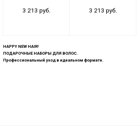
3 213 руб.
3 213 руб.
Показывать по:
16
64
ВСЕ
HAPPY NEW HAIR!
ПОДАРОЧНЫЕ НАБОРЫ ДЛЯ ВОЛОС.
Профессиональный уход в идеальном формате.