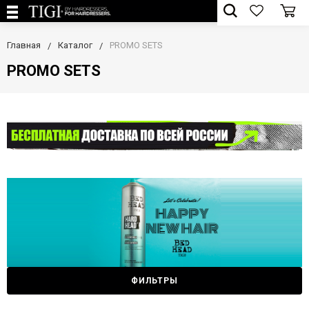
Главная
Каталог
PROMO SETS
PROMO SETS
ФИЛЬТРЫ