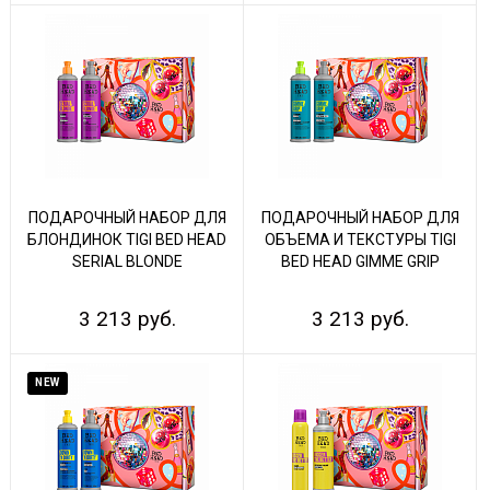
ПОДАРОЧНЫЙ НАБОР ДЛЯ
ПОДАРОЧНЫЙ НАБОР ДЛЯ
БЛОНДИНОК TIGI BED HEAD
ОБЪЕМА И ТЕКСТУРЫ TIGI
SERIAL BLONDE
BED HEAD GIMME GRIP
3 213 руб.
3 213 руб.
NEW