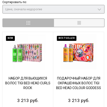
Сортировать по:
Цене, сначала недорогие
NEW
BESTSELLER
НАБОР ДЛЯ ВЬЮЩИХСЯ
ПОДАРОЧНЫЙ НАБОР ДЛЯ
ВОЛОС TIGI BED HEAD CURLS
ОКРАШЕННЫХ ВОЛОС TIGI
ROCK
BED HEAD COLOUR GODDESS
3 213 руб.
3 213 руб.