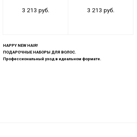
3 213 руб.
3 213 руб.
Показывать по:
16
64
ВСЕ
HAPPY NEW HAIR!
ПОДАРОЧНЫЕ НАБОРЫ ДЛЯ ВОЛОС.
Профессиональный уход в идеальном формате.