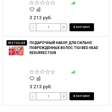
3 213 руб.
-
+
В КОРЗИНУ
ПОДАРОЧНЫЙ НАБОР ДЛЯ СИЛЬНО
BESTSELLER
ПОВРЕЖДЕННЫХ ВОЛОС TIGI BED HEAD
RESURRECTION
3 213 руб.
-
+
В КОРЗИНУ