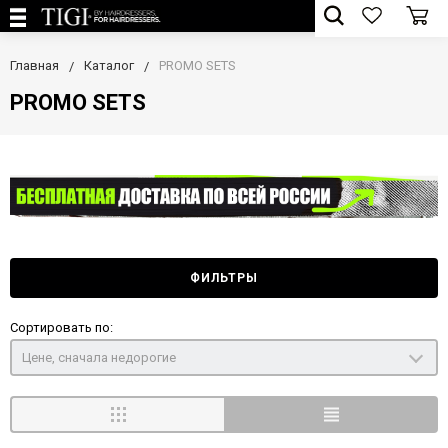
Главная
Каталог
PROMO SETS
PROMO SETS
ФИЛЬТРЫ
Сортировать по:
Цене, сначала недорогие