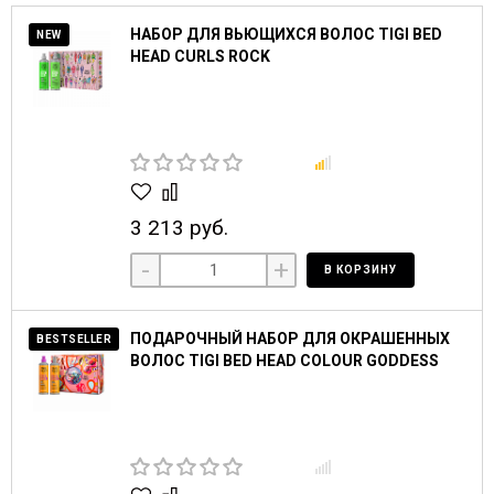
НАБОР ДЛЯ ВЬЮЩИХСЯ ВОЛОС TIGI BED
NEW
HEAD CURLS ROCK
3 213 руб.
-
+
В КОРЗИНУ
ПОДАРОЧНЫЙ НАБОР ДЛЯ ОКРАШЕННЫХ
BESTSELLER
ВОЛОС TIGI BED HEAD COLOUR GODDESS