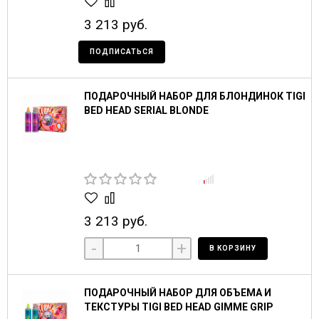
3 213 руб.
ПОДПИСАТЬСЯ
ПОДАРОЧНЫЙ НАБОР ДЛЯ БЛОНДИНОК TIGI
BED HEAD SERIAL BLONDE
3 213 руб.
-
+
В КОРЗИНУ
ПОДАРОЧНЫЙ НАБОР ДЛЯ ОБЪЕМА И
ТЕКСТУРЫ TIGI BED HEAD GIMME GRIP