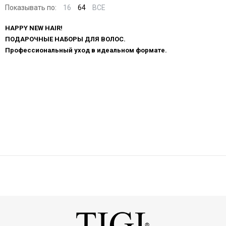
Показывать по:
16
64
ВСЕ
HAPPY NEW HAIR!
ПОДАРОЧНЫЕ НАБОРЫ ДЛЯ ВОЛОС.
Профессиональный уход в идеальном формате.