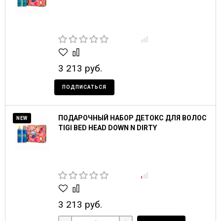
3 213 руб.
ПОДПИСАТЬСЯ
ПОДАРОЧНЫЙ НАБОР ДЕТОКС ДЛЯ ВОЛОС
NEW
TIGI BED HEAD DOWN N DIRTY
3 213 руб.