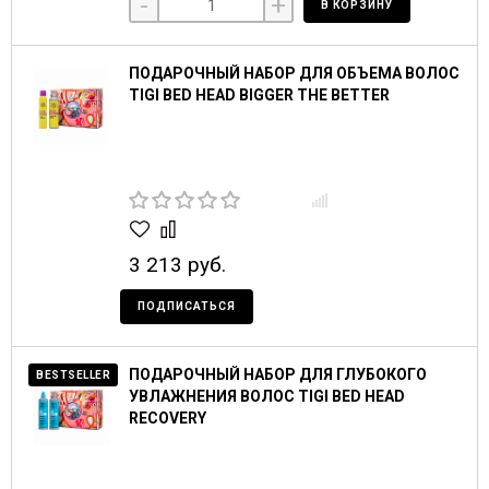
-
+
В КОРЗИНУ
ПОДАРОЧНЫЙ НАБОР ДЛЯ ОБЪЕМА ВОЛОС
TIGI BED HEAD BIGGER THE BETTER
3 213 руб.
ПОДПИСАТЬСЯ
ПОДАРОЧНЫЙ НАБОР ДЛЯ ГЛУБОКОГО
BESTSELLER
УВЛАЖНЕНИЯ ВОЛОС TIGI BED HEAD
RECOVERY