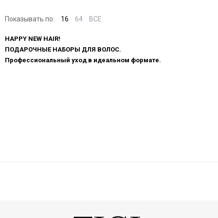
Показывать по:
16
64
ВСЕ
HAPPY NEW HAIR!
ПОДАРОЧНЫЕ НАБОРЫ ДЛЯ ВОЛОС.
Профессиональный уход в идеальном формате.