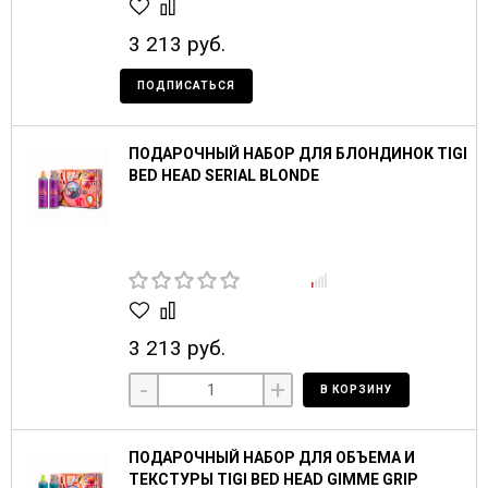
3 213 руб.
ПОДПИСАТЬСЯ
ПОДАРОЧНЫЙ НАБОР ДЛЯ БЛОНДИНОК TIGI
BED HEAD SERIAL BLONDE
3 213 руб.
-
+
В КОРЗИНУ
ПОДАРОЧНЫЙ НАБОР ДЛЯ ОБЪЕМА И
ТЕКСТУРЫ TIGI BED HEAD GIMME GRIP