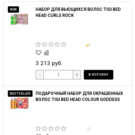
НАБОР ДЛЯ ВЬЮЩИХСЯ ВОЛОС TIGI BED
NEW
HEAD CURLS ROCK
3 213 руб.
-
+
В КОРЗИНУ
ПОДАРОЧНЫЙ НАБОР ДЛЯ ОКРАШЕННЫХ
BESTSELLER
ВОЛОС TIGI BED HEAD COLOUR GODDESS