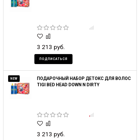
3 213 руб.
ПОДПИСАТЬСЯ
ПОДАРОЧНЫЙ НАБОР ДЕТОКС ДЛЯ ВОЛОС
NEW
TIGI BED HEAD DOWN N DIRTY
3 213 руб.