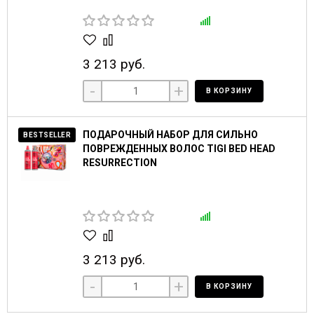
3 213 руб.
-
+
В КОРЗИНУ
ПОДАРОЧНЫЙ НАБОР ДЛЯ СИЛЬНО
BESTSELLER
ПОВРЕЖДЕННЫХ ВОЛОС TIGI BED HEAD
RESURRECTION
3 213 руб.
-
+
В КОРЗИНУ