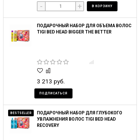
-
+
В КОРЗИНУ
ПОДАРОЧНЫЙ НАБОР ДЛЯ ОБЪЕМА ВОЛОС
TIGI BED HEAD BIGGER THE BETTER
3 213 руб.
ПОДПИСАТЬСЯ
ПОДАРОЧНЫЙ НАБОР ДЛЯ ГЛУБОКОГО
BESTSELLER
УВЛАЖНЕНИЯ ВОЛОС TIGI BED HEAD
RECOVERY