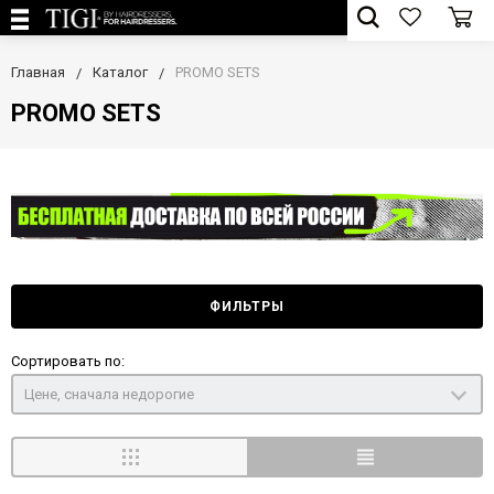
Главная
Каталог
PROMO SETS
PROMO SETS
ФИЛЬТРЫ
Сортировать по:
Цене, сначала недорогие