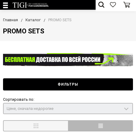
Главная
Каталог
PROMO SETS
PROMO SETS
ФИЛЬТРЫ
Сортировать по:
Цене, сначала недорогие