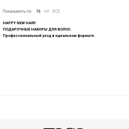
Показывать по:
16
64
ВСЕ
HAPPY NEW HAIR!
ПОДАРОЧНЫЕ НАБОРЫ ДЛЯ ВОЛОС.
Профессиональный уход в идеальном формате.