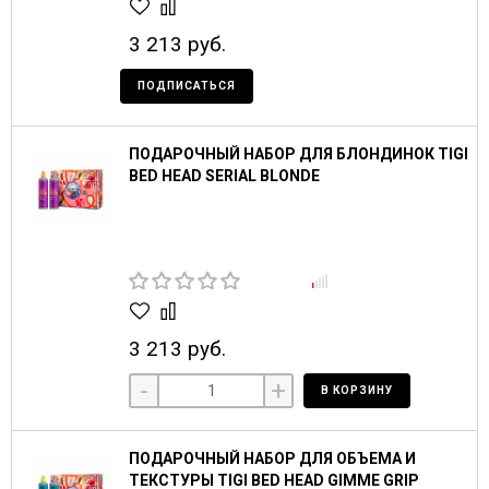
3 213 руб.
ПОДПИСАТЬСЯ
ПОДАРОЧНЫЙ НАБОР ДЛЯ БЛОНДИНОК TIGI
BED HEAD SERIAL BLONDE
3 213 руб.
-
+
В КОРЗИНУ
ПОДАРОЧНЫЙ НАБОР ДЛЯ ОБЪЕМА И
ТЕКСТУРЫ TIGI BED HEAD GIMME GRIP