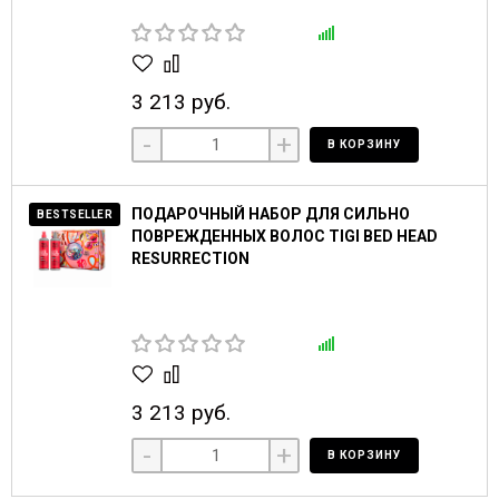
3 213 руб.
-
+
В КОРЗИНУ
ПОДАРОЧНЫЙ НАБОР ДЛЯ СИЛЬНО
BESTSELLER
ПОВРЕЖДЕННЫХ ВОЛОС TIGI BED HEAD
RESURRECTION
3 213 руб.
-
+
В КОРЗИНУ