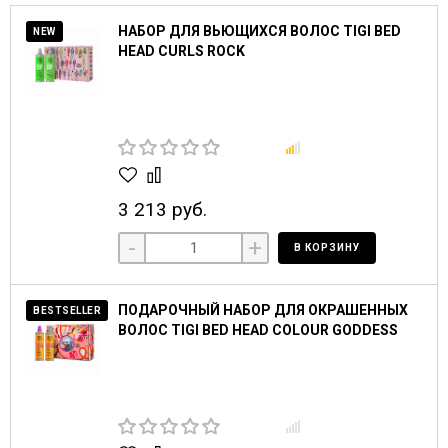
НАБОР ДЛЯ ВЬЮЩИХСЯ ВОЛОС TIGI BED
NEW
HEAD CURLS ROCK
3 213 руб.
-
+
В КОРЗИНУ
ПОДАРОЧНЫЙ НАБОР ДЛЯ ОКРАШЕННЫХ
BESTSELLER
ВОЛОС TIGI BED HEAD COLOUR GODDESS