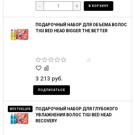
-
+
В КОРЗИНУ
ПОДАРОЧНЫЙ НАБОР ДЛЯ ОБЪЕМА ВОЛОС
TIGI BED HEAD BIGGER THE BETTER
3 213 руб.
ПОДПИСАТЬСЯ
ПОДАРОЧНЫЙ НАБОР ДЛЯ ГЛУБОКОГО
BESTSELLER
УВЛАЖНЕНИЯ ВОЛОС TIGI BED HEAD
RECOVERY