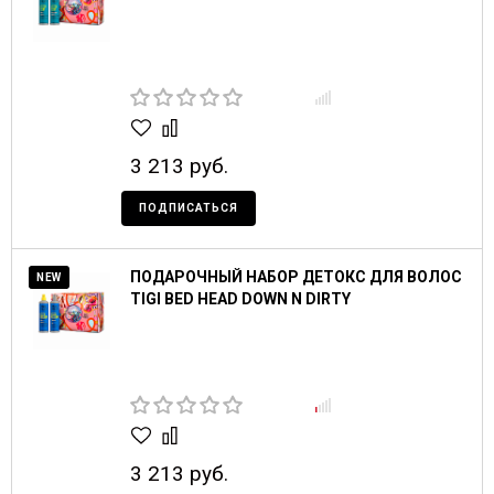
3 213 руб.
ПОДПИСАТЬСЯ
ПОДАРОЧНЫЙ НАБОР ДЕТОКС ДЛЯ ВОЛОС
NEW
TIGI BED HEAD DOWN N DIRTY
3 213 руб.