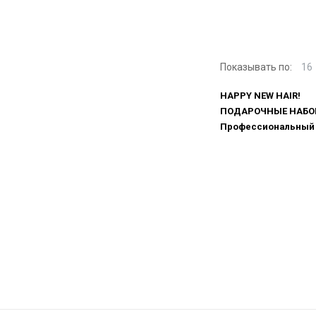
Показывать по:
16
HAPPY NEW HAIR!
ПОДАРОЧНЫЕ НАБО
Профессиональный 