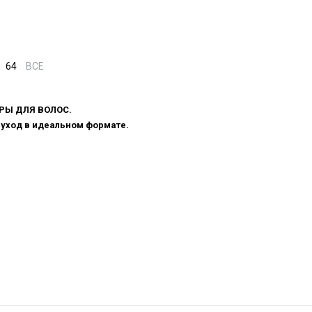
64
ВСЕ
РЫ ДЛЯ ВОЛОС.
уход в идеальном формате.