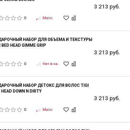
3 213 руб.
0
Мало
ДАРОЧНЫЙ НАБОР ДЛЯ ОБЪЕМА И ТЕКСТУРЫ
I BED HEAD GIMME GRIP
3 213 руб.
0
Нет в наличии
АРОЧНЫЙ НАБОР ДЕТОКС ДЛЯ ВОЛОС TIGI
 HEAD DOWN N DIRTY
3 213 руб.
0
Мало