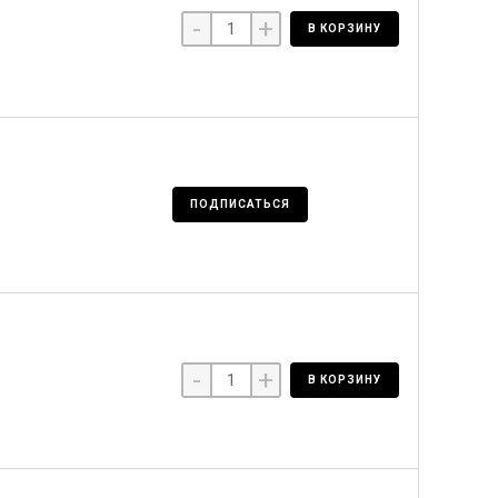
-
+
В КОРЗИНУ
ПОДПИСАТЬСЯ
-
+
В КОРЗИНУ