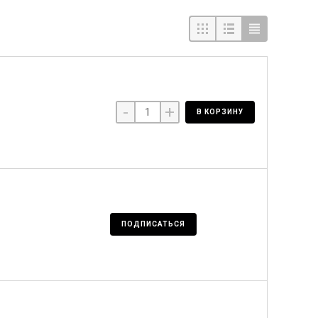
-
+
В КОРЗИНУ
ПОДПИСАТЬСЯ