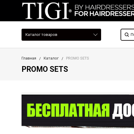
Каталог товаров
Главная
Каталог
PROMO SETS
PROMO SETS