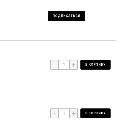
ПОДПИСАТЬСЯ
-
+
В КОРЗИНУ
-
+
В КОРЗИНУ