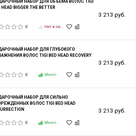
АРОЧНЫЙ НАБОР ДЛЯ ОБЪЕМА ВОЛОС TIGI
 HEAD BIGGER THE BETTER
3 213 руб.
0
Нет в наличии
ДАРОЧНЫЙ НАБОР ДЛЯ ГЛУБОКОГО
АЖНЕНИЯ ВОЛОС TIGI BED HEAD RECOVERY
3 213 руб.
0
Много
ДАРОЧНЫЙ НАБОР ДЛЯ СИЛЬНО
РЕЖДЕННЫХ ВОЛОС TIGI BED HEAD
URRECTION
3 213 руб.
0
Много