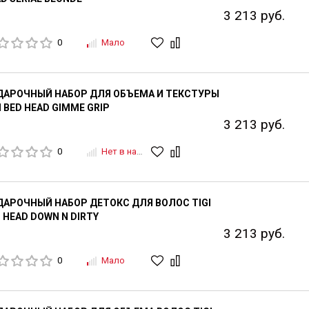
3 213 руб.
0
Мало
ДАРОЧНЫЙ НАБОР ДЛЯ ОБЪЕМА И ТЕКСТУРЫ
I BED HEAD GIMME GRIP
3 213 руб.
0
Нет в наличии
АРОЧНЫЙ НАБОР ДЕТОКС ДЛЯ ВОЛОС TIGI
 HEAD DOWN N DIRTY
3 213 руб.
0
Мало