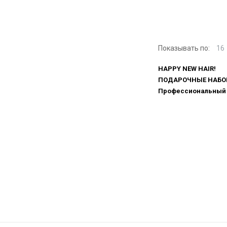
Показывать по:
16
HAPPY NEW HAIR!
ПОДАРОЧНЫЕ НАБО
Профессиональный 