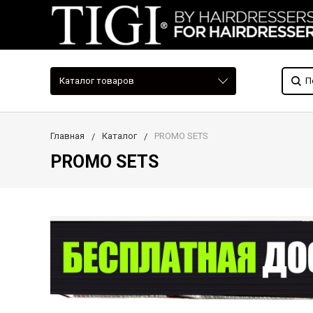
Каталог товаров
Главная
Каталог
PROMO SETS
PROMO SETS