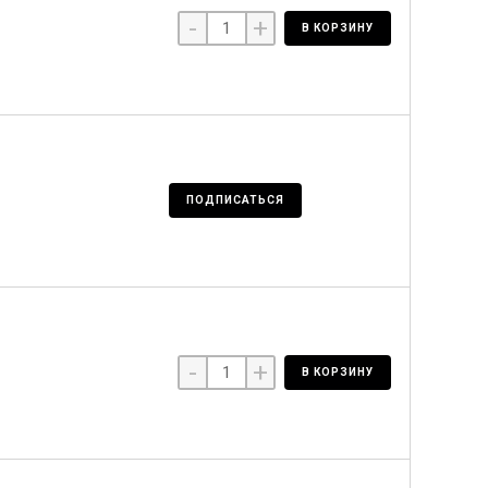
-
+
В КОРЗИНУ
ПОДПИСАТЬСЯ
-
+
В КОРЗИНУ