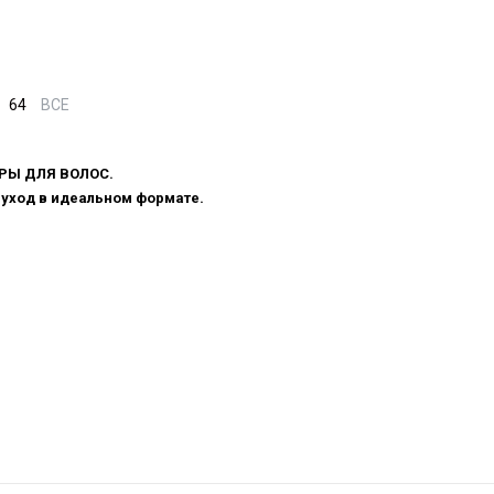
64
ВСЕ
РЫ ДЛЯ ВОЛОС.
уход в идеальном формате.