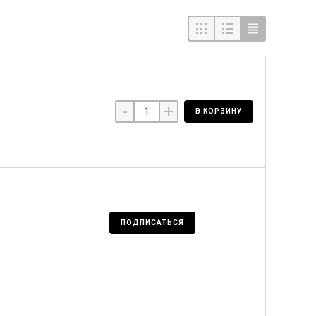
-
+
В КОРЗИНУ
ПОДПИСАТЬСЯ