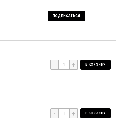
ПОДПИСАТЬСЯ
-
+
В КОРЗИНУ
-
+
В КОРЗИНУ