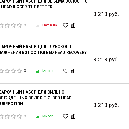
АРОЧНЫЙ НАБОР ДЛЯ ОБЪЕМА ВОЛОС TIGI
 HEAD BIGGER THE BETTER
3 213 руб.
0
Нет в наличии
ДАРОЧНЫЙ НАБОР ДЛЯ ГЛУБОКОГО
АЖНЕНИЯ ВОЛОС TIGI BED HEAD RECOVERY
3 213 руб.
0
Много
ДАРОЧНЫЙ НАБОР ДЛЯ СИЛЬНО
РЕЖДЕННЫХ ВОЛОС TIGI BED HEAD
URRECTION
3 213 руб.
0
Много