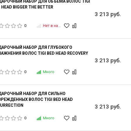
АРОЧНЫЙ НАБОР ДЛЯ ОБЪЕМА ВОЛОС TIGI
 HEAD BIGGER THE BETTER
3 213 руб.
0
Нет в наличии
ДАРОЧНЫЙ НАБОР ДЛЯ ГЛУБОКОГО
АЖНЕНИЯ ВОЛОС TIGI BED HEAD RECOVERY
3 213 руб.
0
Много
ДАРОЧНЫЙ НАБОР ДЛЯ СИЛЬНО
РЕЖДЕННЫХ ВОЛОС TIGI BED HEAD
URRECTION
3 213 руб.
0
Много