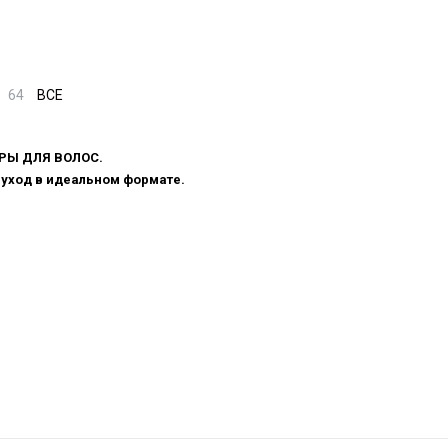
64
ВСЕ
РЫ ДЛЯ ВОЛОС.
уход в идеальном формате.