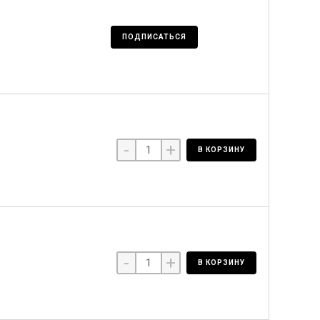
ПОДПИСАТЬСЯ
-
+
В КОРЗИНУ
-
+
В КОРЗИНУ