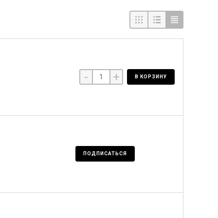
-
+
В КОРЗИНУ
ПОДПИСАТЬСЯ