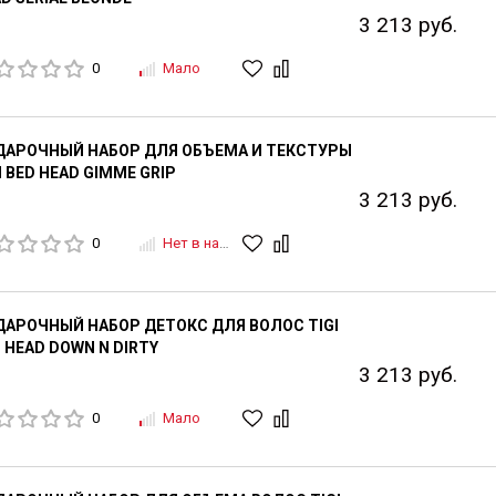
3 213 руб.
0
Мало
ДАРОЧНЫЙ НАБОР ДЛЯ ОБЪЕМА И ТЕКСТУРЫ
I BED HEAD GIMME GRIP
3 213 руб.
0
Нет в наличии
АРОЧНЫЙ НАБОР ДЕТОКС ДЛЯ ВОЛОС TIGI
 HEAD DOWN N DIRTY
3 213 руб.
0
Мало