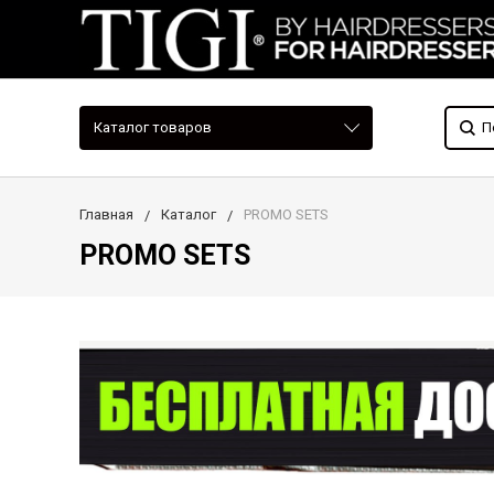
Каталог товаров
Главная
Каталог
PROMO SETS
PROMO SETS