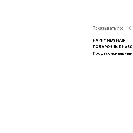
Показывать по:
16
HAPPY NEW HAIR!
ПОДАРОЧНЫЕ НАБО
Профессиональный 