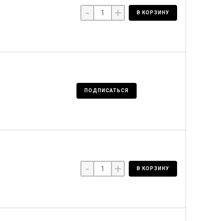
-
+
В КОРЗИНУ
ПОДПИСАТЬСЯ
-
+
В КОРЗИНУ