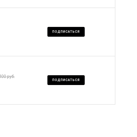
ПОДПИСАТЬСЯ
400 руб.
ПОДПИСАТЬСЯ