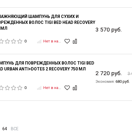
ЛАЖНЯЮЩИЙ ШАМПУНЬ ДЛЯ СУХИХ И
РЕЖДЕННЫХ ВОЛОС TIGI BED HEAD RECOVERY
 МЛ
3 570 руб.
0
Нет в наличии
МПУНЬ ДЛЯ ПОВРЕЖДЕННЫХ ВОЛОС TIGI BED
D URBAN ANTI+DOTES 2 RECOVERY 750 МЛ
2 720 руб.
3 
Экономия:
680 руб.
0
Нет в наличии
64
ВСЕ