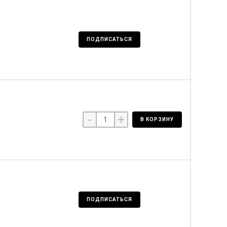
ПОДПИСАТЬСЯ
-
+
В КОРЗИНУ
ПОДПИСАТЬСЯ