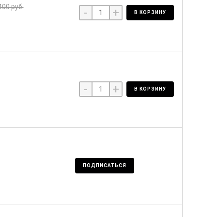
400 руб.
-
+
В КОРЗИНУ
-
+
В КОРЗИНУ
ПОДПИСАТЬСЯ