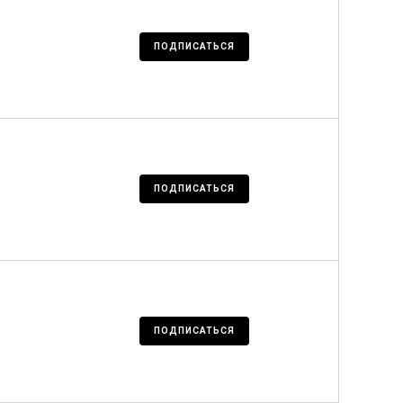
ПОДПИСАТЬСЯ
ПОДПИСАТЬСЯ
ПОДПИСАТЬСЯ