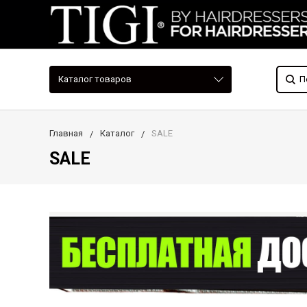
Каталог товаров
Главная
Каталог
SALE
SALE