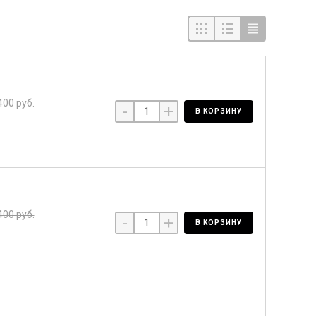
400 руб.
-
+
В КОРЗИНУ
400 руб.
-
+
В КОРЗИНУ