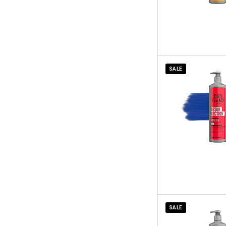
SALE
SALE