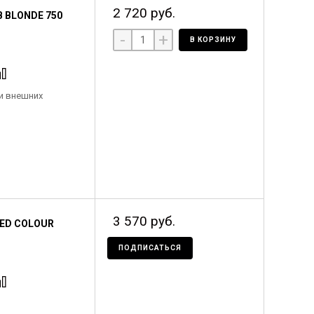
2 720 руб.
 BLONDE 750
-
+
В КОРЗИНУ
и внешних
3 570 руб.
ED COLOUR
ПОДПИСАТЬСЯ