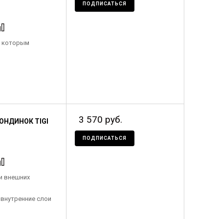
ПОДПИСАТЬСЯ
, которым
3 570 руб.
НДИНОК TIGI
ПОДПИСАТЬСЯ
и внешних
внутренние слои