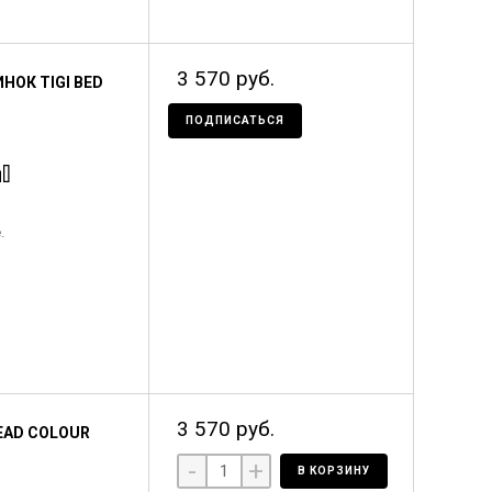
3 570 руб.
ОК TIGI BED
ПОДПИСАТЬСЯ
.
3 570 руб.
EAD COLOUR
-
+
В КОРЗИНУ