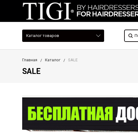
Каталог товаров
Главная
Каталог
SALE
SALE