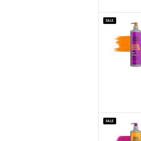
SALE
SALE