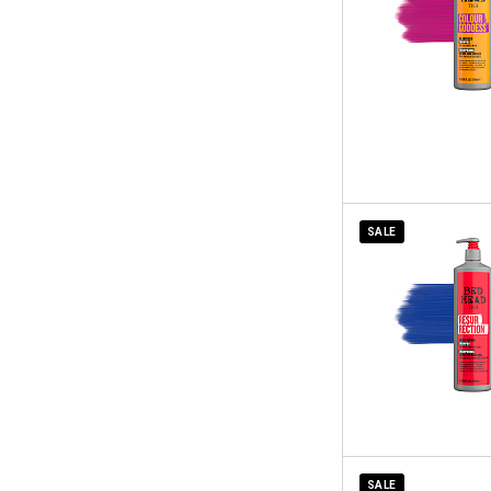
SALE
SALE