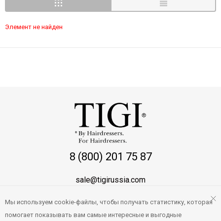
Элемент не найден
8 (800) 201 75 87
sale@tigirussia.com
Мы используем cookie-файлы, чтобы получать статистику, которая
О магазине
помогает показывать вам самые интересные и выгодные