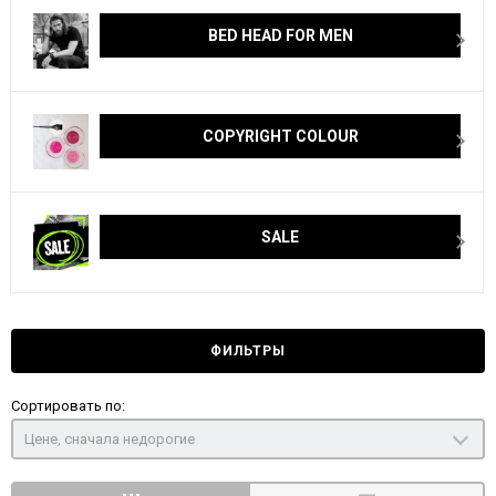
BED HEAD FOR MEN
COPYRIGHT COLOUR
SALE
ФИЛЬТРЫ
Сортировать по:
Цене, сначала недорогие