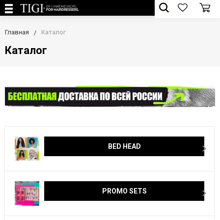
Главная
Каталог
Каталог
BED HEAD
PROMO SETS