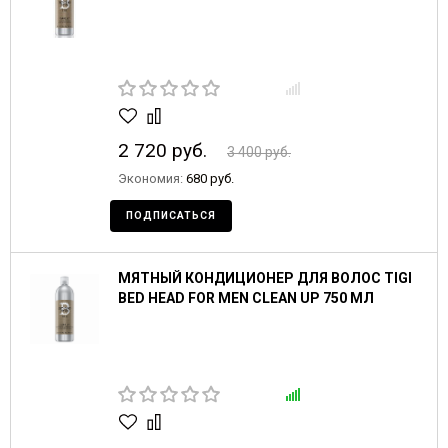
2 720 руб.
3 400 руб.
Экономия:
680 руб.
ПОДПИСАТЬСЯ
МЯТНЫЙ КОНДИЦИОНЕР ДЛЯ ВОЛОС TIGI
BED HEAD FOR MEN CLEAN UP 750 МЛ