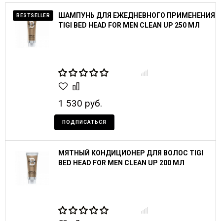
ШАМПУНЬ ДЛЯ ЕЖЕДНЕВНОГО ПРИМЕНЕНИЯ
BESTSELLER
TIGI BED HEAD FOR MEN CLEAN UP 250 МЛ
1 530 руб.
ПОДПИСАТЬСЯ
МЯТНЫЙ КОНДИЦИОНЕР ДЛЯ ВОЛОС TIGI
BED HEAD FOR MEN CLEAN UP 200 МЛ