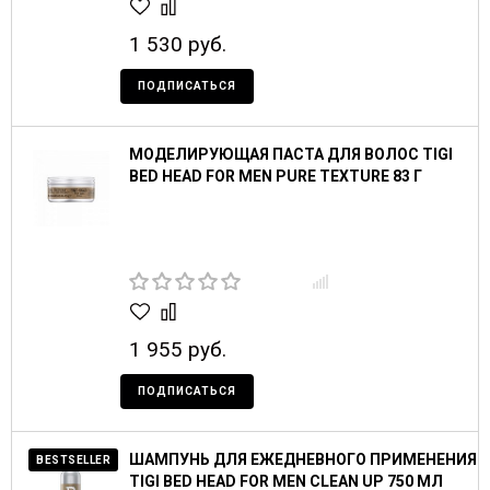
1 530 руб.
ПОДПИСАТЬСЯ
МОДЕЛИРУЮЩАЯ ПАСТА ДЛЯ ВОЛОС TIGI
BED HEAD FOR MEN PURE TEXTURE 83 Г
1 955 руб.
ПОДПИСАТЬСЯ
ШАМПУНЬ ДЛЯ ЕЖЕДНЕВНОГО ПРИМЕНЕНИЯ
BESTSELLER
TIGI BED HEAD FOR MEN CLEAN UP 750 МЛ