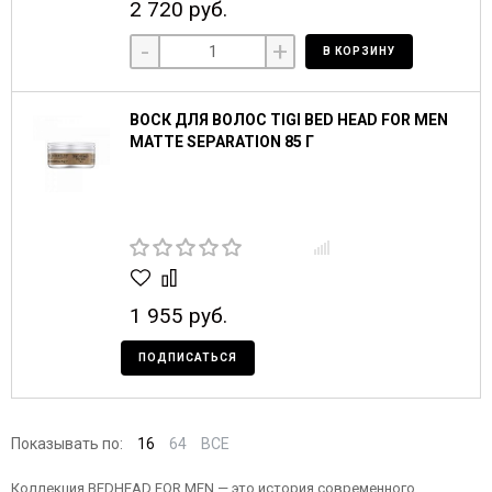
2 720 руб.
-
+
В КОРЗИНУ
ВОСК ДЛЯ ВОЛОС TIGI BED HEAD FOR MEN
MATTE SEPARATION 85 Г
1 955 руб.
ПОДПИСАТЬСЯ
Показывать по:
16
64
ВСЕ
Коллекция BEDHEAD FOR MEN — это история современного