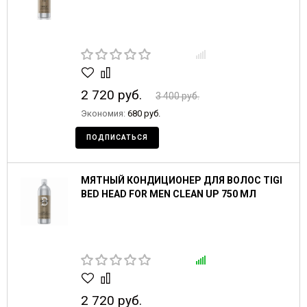
2 720 руб.
3 400 руб.
Экономия:
680 руб.
ПОДПИСАТЬСЯ
МЯТНЫЙ КОНДИЦИОНЕР ДЛЯ ВОЛОС TIGI
BED HEAD FOR MEN CLEAN UP 750 МЛ
2 720 руб.