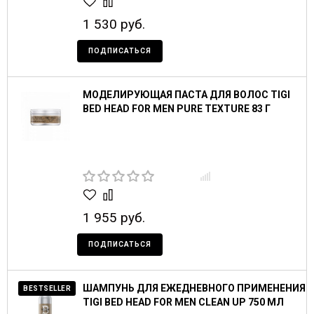
1 530 руб.
ПОДПИСАТЬСЯ
МОДЕЛИРУЮЩАЯ ПАСТА ДЛЯ ВОЛОС TIGI
BED HEAD FOR MEN PURE TEXTURE 83 Г
1 955 руб.
ПОДПИСАТЬСЯ
ШАМПУНЬ ДЛЯ ЕЖЕДНЕВНОГО ПРИМЕНЕНИЯ
BESTSELLER
TIGI BED HEAD FOR MEN CLEAN UP 750 МЛ