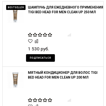
ШАМПУНЬ ДЛЯ ЕЖЕДНЕВНОГО ПРИМЕНЕНИЯ
BESTSELLER
TIGI BED HEAD FOR MEN CLEAN UP 250 МЛ
1 530 руб.
ПОДПИСАТЬСЯ
МЯТНЫЙ КОНДИЦИОНЕР ДЛЯ ВОЛОС TIGI
BED HEAD FOR MEN CLEAN UP 200 МЛ