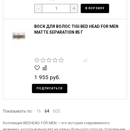
-
+
В КОРЗИНУ
ВОСК ДЛЯ ВОЛОС TIGI BED HEAD FOR MEN
MATTE SEPARATION 85 Г
1 955 руб.
ПОДПИСАТЬСЯ
Показывать по:
16
64
ВСЕ
Коллекция BEDHEAD FOR MEN — это история современного
мужчины, который выходит на улицы большого города. Основными