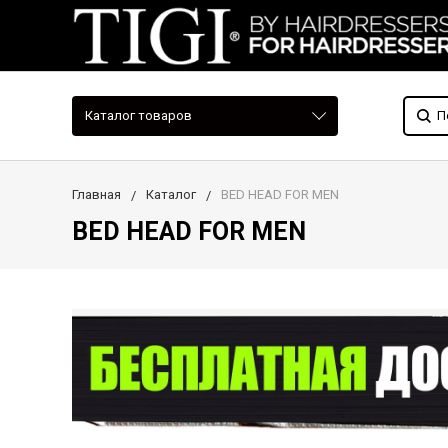
Каталог товаров
Главная
Каталог
BED HEAD FOR MEN
BED HEAD FOR MEN