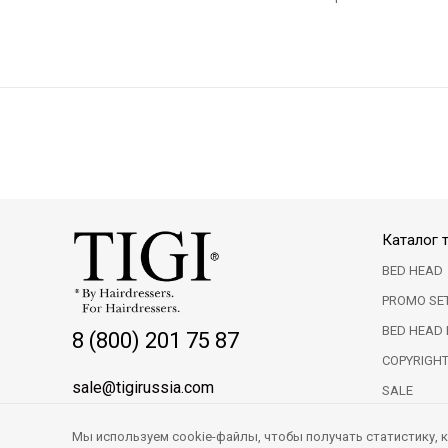
Каталог 
BED HEAD
PROMO SE
BED HEAD 
8 (800) 201 75 87
COPYRIGH
sale@tigirussia.com
SALE
Мы используем cookie-файлы, чтобы получать статистику,