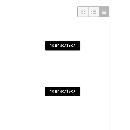
ПОДПИСАТЬСЯ
ПОДПИСАТЬСЯ