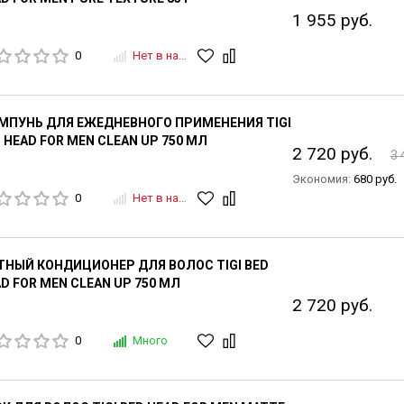
1 955 руб.
0
Нет в наличии
МПУНЬ ДЛЯ ЕЖЕДНЕВНОГО ПРИМЕНЕНИЯ TIGI
 HEAD FOR MEN CLEAN UP 750 МЛ
2 720 руб.
3 
Экономия:
680 руб.
0
Нет в наличии
НЫЙ КОНДИЦИОНЕР ДЛЯ ВОЛОС TIGI BED
D FOR MEN CLEAN UP 750 МЛ
2 720 руб.
0
Много