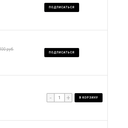
ПОДПИСАТЬСЯ
400 руб.
ПОДПИСАТЬСЯ
-
+
В КОРЗИНУ